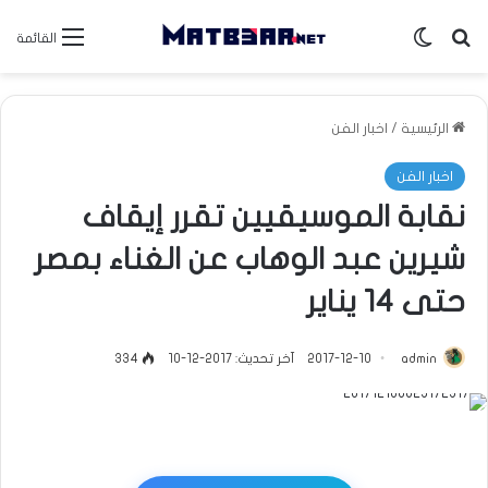
بحث عن
الوضع المظلم
القائمة
الرئيسية
/
اخبار الفن
اخبار الفن
نقابة الموسيقيين تقرر إيقاف
شيرين عبد الوهاب عن الغناء بمصر
حتى 14 يناير
admin
2017-12-10
آخر تحديث: 2017-12-10
334