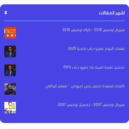
اشهر المقالات
سيريال اوفيس 2016 - كراك اوفيس 2016
نغمات البوم عمرو دياب ابتدينا 2025
تحميل نغمة اغنية بابا عمرو دياب MP3
كلمات قصيدة خلصن بجي اعيوني - مسلم الوائلي
سيريال اوفيس 2007 – تفعيل اوفيس 2007