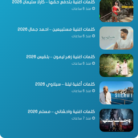
كلمات اغنية بتدفع حقها – كارلا سليمان 2026
منذ 6 ساعات
كلمات اغنية مستبيعين – احمد جمال 2026
منذ 6 ساعات
كلمات اغنية زهر ليمون – بلقيس 2026
منذ 6 ساعات
كلمات أغنية ليلة – سيلاوي 2026
منذ 6 ساعات
كلمات اغنية واحشاني – مسلم 2026
منذ 7 ساعات