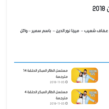
2
فاف شعيب – ميرنا نور الدين – باسم سمير – وائل
مسلسل الطائر المبكر الحلقة 14
مترجمة
2018-11-05
مسلسل الطائر المبكر الحلقة 4
مترجمة
2018-11-05