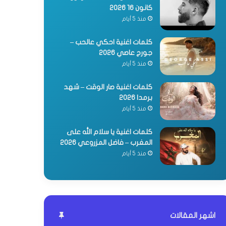
كانون 16 2026
منذ 5 أيام
كلمات اغنية احكي عالحب –
جورج عاصي 2026
منذ 5 أيام
كلمات اغنية صار الوقت – شهد
برمدا 2026
منذ 5 أيام
كلمات اغنية يا سلام الله على
المغرب – فاضل المزروعي 2026
منذ 5 أيام
اشهر المقالات