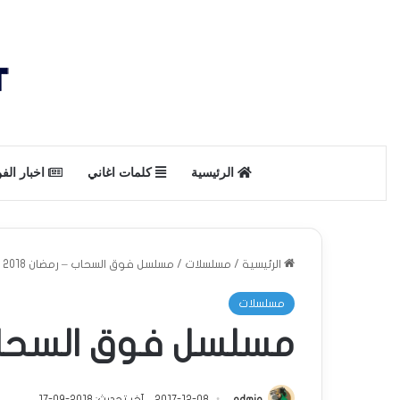
الرئيسية
كلمات اغاني
اخبار الف
الرئيسية
/
مسلسلات
/
مسلسل فوق السحاب – رمضان 2018
مسلسلات
مسلسل فوق السحاب – 
admin
2017-12-08
آخر تحديث: 2018-09-17