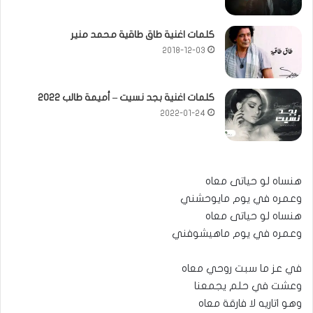
كلمات اغنية طاق طاقية محمد منير
2018-12-03
كلمات اغنية بجد نسيت – أميمة طالب 2022
2022-01-24
هنساه لو حياتى معاه
وعمره في يوم مايوحشني
هنساه لو حياتى معاه
وعمره في يوم ماهيشوفني
في عز ما سبت روحي معاه
وعشت في حلم يجمعنا
وهو اتاريه لا فارقة معاه