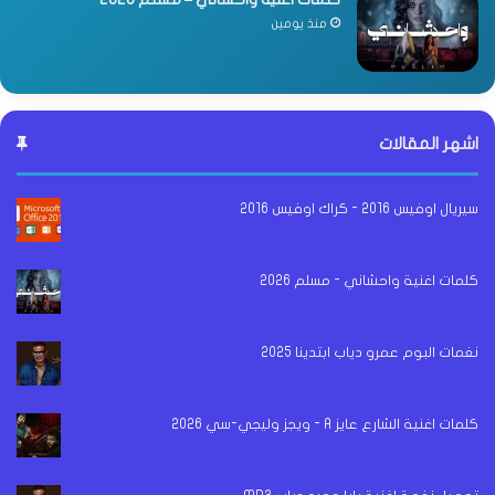
منذ يومين
اشهر المقالات
سيريال اوفيس 2016 - كراك اوفيس 2016
كلمات اغنية واحشاني - مسلم 2026
نغمات البوم عمرو دياب ابتدينا 2025
كلمات اغنية الشارع عايز A - ويجز وليجي-سي 2026