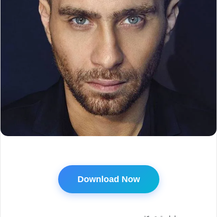
Download Now