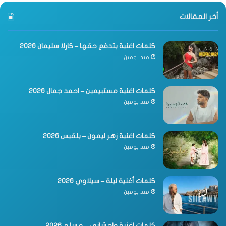
أخر المقالات
كلمات اغنية بتدفع حقها – كارلا سليمان 2026
منذ يومين
كلمات اغنية مستبيعين – احمد جمال 2026
منذ يومين
كلمات اغنية زهر ليمون – بلقيس 2026
منذ يومين
كلمات أغنية ليلة – سيلاوي 2026
منذ يومين
كلمات اغنية واحشاني – مسلم 2026