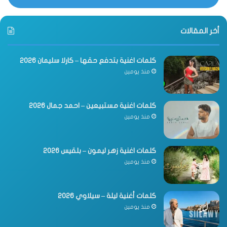
أخر المقالات
كلمات اغنية بتدفع حقها – كارلا سليمان 2026
منذ يومين
كلمات اغنية مستبيعين – احمد جمال 2026
منذ يومين
كلمات اغنية زهر ليمون – بلقيس 2026
منذ يومين
كلمات أغنية ليلة – سيلاوي 2026
منذ يومين