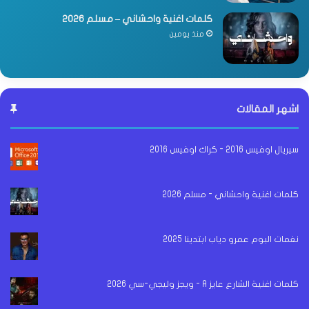
كلمات اغنية واحشاني – مسلم 2026
منذ يومين
اشهر المقالات
سيريال اوفيس 2016 - كراك اوفيس 2016
كلمات اغنية واحشاني - مسلم 2026
نغمات البوم عمرو دياب ابتدينا 2025
كلمات اغنية الشارع عايز A - ويجز وليجي-سي 2026