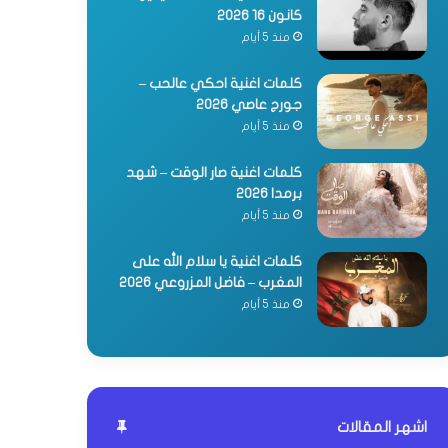
كانون 16 2026
منذ 5 أيام
كلمات اغنية احكي عالحب –
جورج عاصي 2026
منذ 5 أيام
كلمات اغنية صار الوقت – شهد
برمدا 2026
منذ 5 أيام
كلمات اغنية يا سلام الله على
المغرب – فاضل المزروعي 2026
منذ 5 أيام
اشهر المقالات