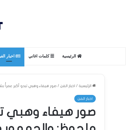
الرئيسية
كلمات اغاني
اخبار الف
الرئيسية
/
اخبار الفن
/
صور هيفاء وهبي تبدو أكبر عمرأً 
اخبار الفن
صور هيفاء وهبي تب
ملحوظ: والجمهور 