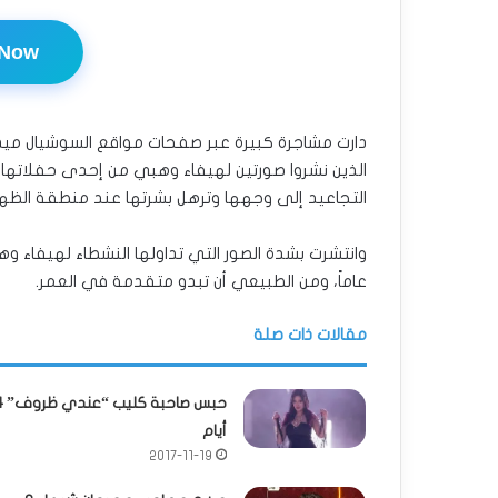
 Now
دارت مشاجرة كبيرة عبر صفحات مواقع السوشيال ميديا
الذين نشروا صورتين لهيفاء وهبي من إحدى حفلاتها 
التجاعيد إلى وجهها وترهل بشرتها عند منطقة الظهر
عاماً، ومن الطبيعي أن تبدو متقدمة في العمر.
مقالات ذات صلة
حبس صاحبة ك
أيام
2017-11-19