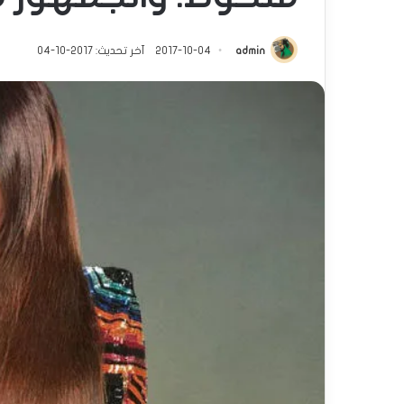
admin
2017-10-04
آخر تحديث: 2017-10-04