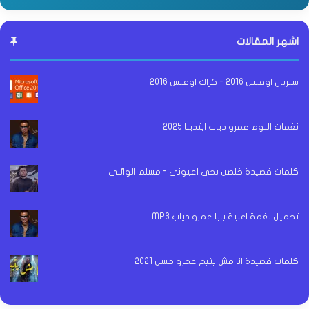
اشهر المقالات
سيريال اوفيس 2016 - كراك اوفيس 2016
نغمات البوم عمرو دياب ابتدينا 2025
كلمات قصيدة خلصن بجي اعيوني - مسلم الوائلي
تحميل نغمة اغنية بابا عمرو دياب MP3
كلمات قصيدة انا مش يتيم عمرو حسن 2021