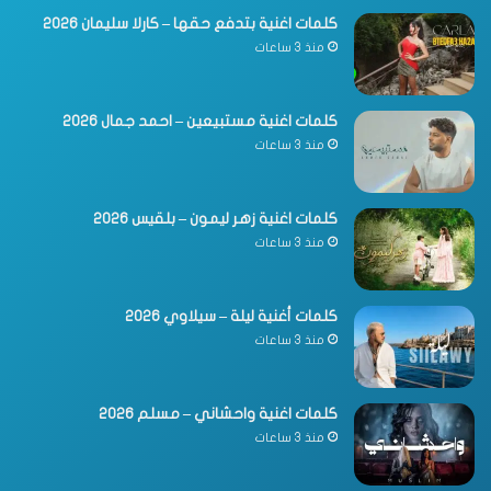
كلمات اغنية بتدفع حقها – كارلا سليمان 2026
منذ 3 ساعات
كلمات اغنية مستبيعين – احمد جمال 2026
منذ 3 ساعات
كلمات اغنية زهر ليمون – بلقيس 2026
منذ 3 ساعات
كلمات أغنية ليلة – سيلاوي 2026
منذ 3 ساعات
كلمات اغنية واحشاني – مسلم 2026
منذ 3 ساعات