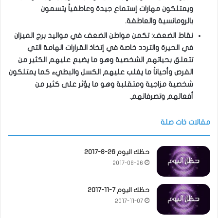
ويمتلكون مهارات إستماع جيدة وعاطفياً يتسمون
بالرومانسية والعاطفة.
نقاط الضعف: تكمن مواطن الضعف في مواليد برج الميزان
في الحيرة والتردد خاصة في إتخاذ القرارات الهامة التي
تتعلق بحياتهم الشخصية وهو ما يضيع عليهم الكثير من
الفرص وأحياناً ما يغلب عليهم الكسل والبطيء كما يمتلكون
شخصية مزاجية ومتقلبة وهو ما يؤثر على كثير من
أفعالهم وتصرفاتهم.
مقالات ذات صلة
حظك اليوم 26-8-2017
2017-08-26
حظك اليوم 7-11-2017
2017-11-07