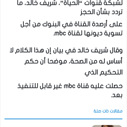
لشبكة قنوات “الحياة”، شريف خالد، ما
تردد بشأن الحجز
على أرصدة القناة في البنوك من أجل
تسوية ديونها لقناة mbc.
وقال شريف خالد في بيان إن هذا الكلام لا
أساس له من الصحة، موضحا أن حكم
التحكيم الذي
حصلت عليه قناة mbc غير قابل للتنفيذ
بعد.
مقالات ذات صلة