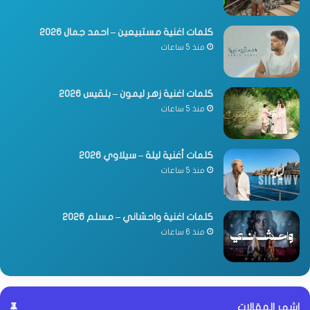
كلمات اغنية مستبيعين – احمد جمال 2026
منذ 5 ساعات
كلمات اغنية زهر ليمون – بلقيس 2026
منذ 5 ساعات
كلمات أغنية ليلة – سيلاوي 2026
منذ 5 ساعات
كلمات اغنية واحشاني – مسلم 2026
منذ 6 ساعات
اشهر المقالات