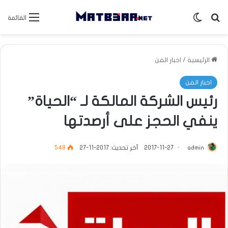
بحث عن
الوضع المظلم
القائمة
الرئيسية
/
اخبار الفن
اخبار الفن
رئيس الشركة المالكة لـ “الحياة”
ينفي الحجز على أرصدتها
admin
2017-11-27
آخر تحديث: 2017-11-27
548