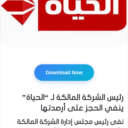
Download Now
رئيس الشركة المالكة لـ “الحياة”
ينفي الحجز على أرصدتها
نفى رئيس مجلس إدارة الشركة المالكة