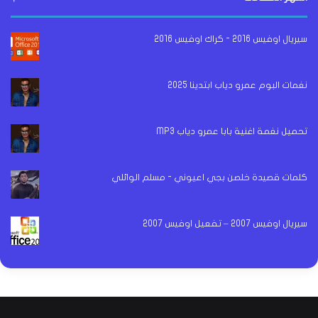
سيريال اوفيس 2016 - كراك اوفيس 2016
نغمات البوم عمرو دياب ابتدينا 2025
تحميل نغمة اغنية بابا عمرو دياب MP3
كلمات قصيدة خلصن بجي اعيوني - مسلم الوائلي
سيريال اوفيس 2007 – تفعيل اوفيس 2007