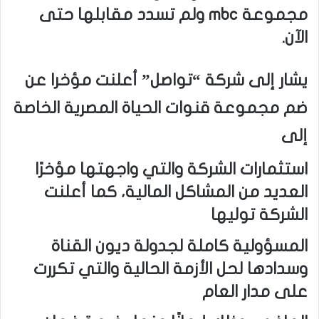
مجموعة mbc ولم تسدد مقابلها حتى
الآن.
يشار إلى شركة “تواصل” أعلنت مؤخرا عن
ضم مجموعة قنوات الحياة المصرية الخاصة
إلى
استثمارات الشركة والتي واجهتها مؤخرًا
العديد من المشاكل المالية، كما أعلنت
الشركة توليها
المسؤولية كاملة لجدولة ديون القناة
وسدادها لحل الأزمة الحالية والتي تكررت
على مدار العام