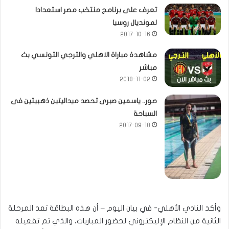
تعرف على برنامج منتخب مصر استعدادا
لمونديال روسيا
2017-10-16
مشاهدة مباراة الاهلي والترجي التونسي بث
مباشر
2018-11-02
صور.. ياسمين صبرى تحصد ميداليتين ذهبيتين فى
السباحة
2017-09-18
وأكد النادي الأهلي- في بيان اليوم – أن هذه البطاقة تعد المرحلة
الثانية من النظام الإليكتروني لحضور المباريات، والذي تم تفعيله