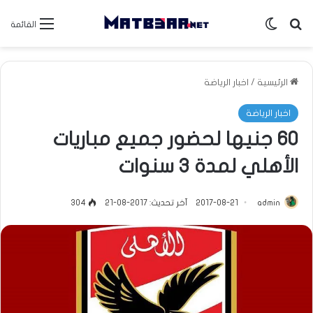
بحث عن
الوضع المظلم
القائمة
الرئيسية
/
اخبار الرياضة
اخبار الرياضة
60 جنيها لحضور جميع مباريات
الأهلي لمدة 3 سنوات
admin
2017-08-21
آخر تحديث: 2017-08-21
304