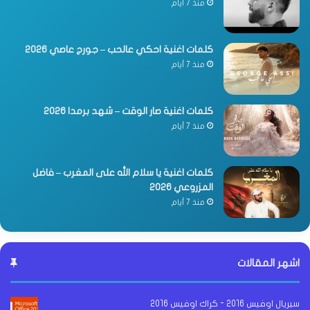
منذ 7 أيام
كلمات اغنية احكي عالحب – جورج عاصي 2026
منذ 7 أيام
كلمات اغنية صار الوقت – شهد برمدا 2026
منذ 7 أيام
كلمات اغنية يا سلام الله على المغرب – فاضل
المزروعي 2026
منذ 7 أيام
اشهر المقالات
سيريال اوفيس 2016 - كراك اوفيس 2016