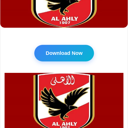
Download Now