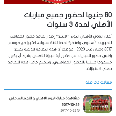
60 جنيها لحضور جميع مباريات
الأهلي لمدة 3 سنوات
أعلن النادي الأهلي اليوم “الاثنين” إصدار بطاقة حضور الجماهير
للمباريات “أهلاوي وافتخر” لمدة ثلاثة سنوات، اعتبارا من موسم
2017 وحتى عام 2020 ، موضحا أن هذه البطاقة الذكية تمكن
راغبي حضور المباريات من حضور أية مباراة للأهلي بشرط أن يكون
مسموحا خلالها بالحضور الجماهيري، ويتمتع حامل هذه البطاقة
ببعض الامتيازات.
مقالات ذات صلة
مشاهدة مباراة اليوم الاهلي و النجم الساحلي
22-10-2017
2017-10-22