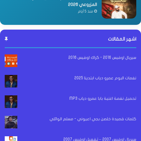
المزروعي 2026
منذ 5 أيام
اشهر المقالات
سيريال اوفيس 2016 - كراك اوفيس 2016
نغمات البوم عمرو دياب ابتدينا 2025
تحميل نغمة اغنية بابا عمرو دياب MP3
كلمات قصيدة خلصن بجي اعيوني - مسلم الوائلي
سيريال اوفيس 2007 – تفعيل اوفيس 2007