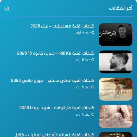
أخر المقالات
كلمات اغنية مسلسلات – نبيل 2026
منذ 4 أيام
كلمات اغنية IAM K2 – ديدين كانون 16 2026
منذ 5 أيام
كلمات اغنية احكي عالحب – جورج عاصي 2026
منذ 5 أيام
كلمات اغنية صار الوقت – شهد برمدا 2026
منذ 5 أيام
كلمات اغنية يا سلام الله على المغرب – فاضل