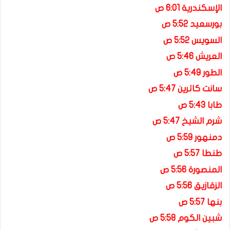
الإسكندرية 6:01 ص
بورسعيد 5:52 ص
السويس 5:52 ص
العريش 5:46 ص
الطور 5:49 ص
سانت كاترين 5:47 ص
طابا 5:43 ص
شرم الشيخ 5:47 ص
دمنهور 5:59 ص
طنطا 5:57 ص
المنصورة 5:56 ص
الزقازيق 5:56 ص
بنها 5:57 ص
شبين الكوم 5:58 ص