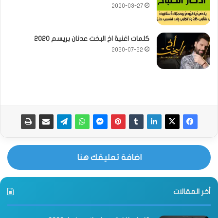
2020-03-27
كلمات اغنية اخ البخت عدنان بريسم 2020
2020-07-22
اضافة تعليقك هنا
أخر المقالات