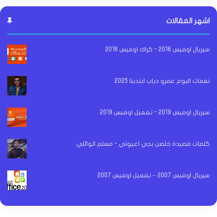
اشهر المقالات
سيريال اوفيس 2016 - كراك اوفيس 2016
نغمات البوم عمرو دياب ابتدينا 2025
سيريال اوفيس 2019 - تفعيل اوفيس 2019
كلمات قصيدة خلصن بجي اعيوني - مسلم الوائلي
سيريال اوفيس 2007 – تفعيل اوفيس 2007