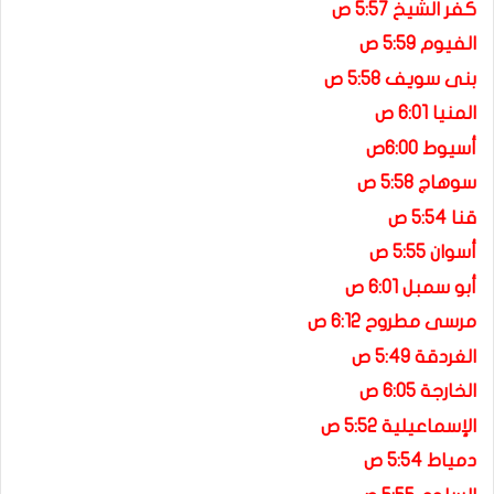
كفر الشيخ 5:57 ص
الفيوم 5:59 ص
بنى سويف 5:58 ص
المنيا 6:01 ص
أسيوط 6:00ص
سوهاج 5:58 ص
قنا 5:54 ص
أسوان 5:55 ص
أبو سمبل 6:01 ص
مرسى مطروح 6:12 ص
الغردقة 5:49 ص
الخارجة 6:05 ص
الإسماعيلية 5:52 ص
دمياط 5:54 ص