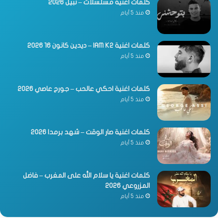
كلمات اغنية مسلسلات – نبيل 2026
منذ 5 أيام
كلمات اغنية IAM K2 – ديدين كانون 16 2026
منذ 5 أيام
كلمات اغنية احكي عالحب – جورج عاصي 2026
منذ 5 أيام
كلمات اغنية صار الوقت – شهد برمدا 2026
منذ 5 أيام
كلمات اغنية يا سلام الله على المغرب – فاضل
المزروعي 2026
منذ 5 أيام