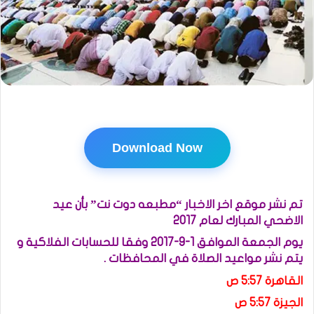
Download Now
تم نشر موقع اخر الاخبار “مطبعه دوت نت” بأن عيد
الاضحي المبارك لعام 2017
يوم الجمعة الموافق 1-9-2017 وفقا للحسابات الفلاكية و
يتم نشر مواعيد الصلاة في المحافظات .
القاهرة 5:57 ص
الجيزة 5:57 ص