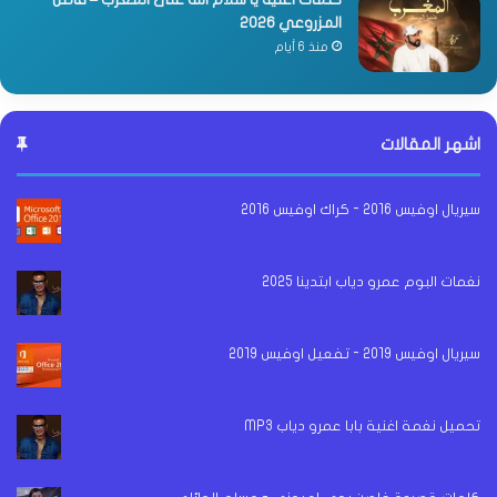
المزروعي 2026
منذ 6 أيام
اشهر المقالات
سيريال اوفيس 2016 - كراك اوفيس 2016
نغمات البوم عمرو دياب ابتدينا 2025
سيريال اوفيس 2019 - تفعيل اوفيس 2019
تحميل نغمة اغنية بابا عمرو دياب MP3