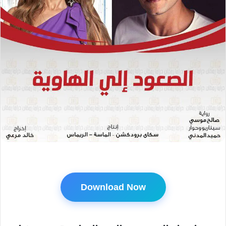
Download Now