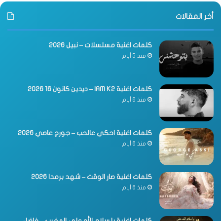
أخر المقالات
كلمات اغنية مسلسلات – نبيل 2026
منذ 5 أيام
كلمات اغنية IAM K2 – ديدين كانون 16 2026
منذ 6 أيام
كلمات اغنية احكي عالحب – جورج عاصي 2026
منذ 6 أيام
كلمات اغنية صار الوقت – شهد برمدا 2026
منذ 6 أيام
كلمات اغنية يا سلام الله على المغرب – فاضل