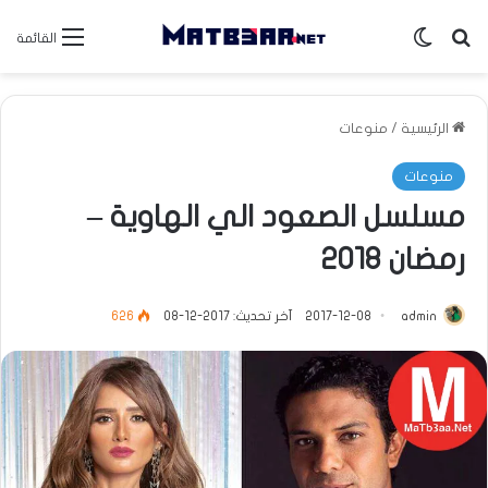
بحث عن
الوضع المظلم
القائمة
الرئيسية
/
منوعات
منوعات
مسلسل الصعود الي الهاوية –
رمضان 2018
admin
2017-12-08
آخر تحديث: 2017-12-08
626