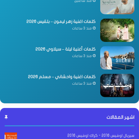
منذ ساعتين
كلمات اغنية زهر ليمون – بلقيس 2026
منذ 3 ساعات
كلمات أغنية ليلة – سيلاوي 2026
منذ 3 ساعات
كلمات اغنية واحشاني – مسلم 2026
منذ 3 ساعات
اشهر المقالات
سيريال اوفيس 2016 - كراك اوفيس 2016