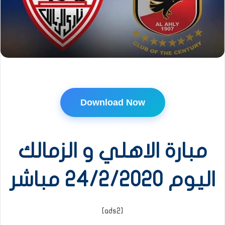
Download Now
مبارة الاهلي و الزمالك
اليوم 24/2/2020 مباشر
[ads2]