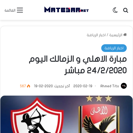
بحث عن
الوضع المظلم
القائمة
الرئيسية
/
اخبار الرياضة
اخبار الرياضة
مبارة الاهلي و الزمالك اليوم
24/2/2020 مباشر
Ahmed Tito
2020-02-19
آخر تحديث: 2020-02-19
567