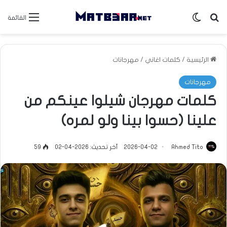
بحث عن
الوضع المظلم
القائمة
الرئيسية
/
كلمات اغاني
/
مهرجانات
مهرجانات
كلمات مهرجان شيلوا عينكم من
علينا (حسوا بينا ولو لمره)
Ahmed Tito
2026-04-02
آخر تحديث: 2026-04-02
59