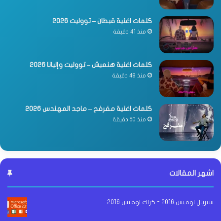
كلمات اغنية قبطان – تووليت 2026
منذ 41 دقيقة
كلمات اغنية هنعيش – تووليت وإليانا 2026
منذ 48 دقيقة
كلمات اغنية مفرفح – ماجد المهندس 2026
منذ 50 دقيقة
اشهر المقالات
سيريال اوفيس 2016 - كراك اوفيس 2016