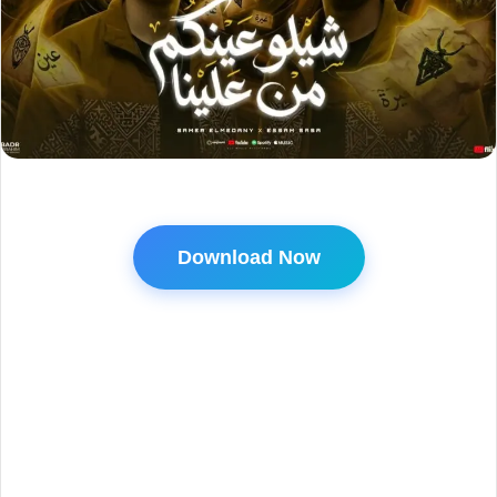
Download Now