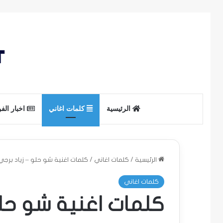
الرئيسية
كلمات اغاني
اخبار الف
الرئيسية
/
كلمات اغاني
/
كلمات اغنية شو حلو – زياد برجي
كلمات اغاني
كلمات اغنية شو حلو