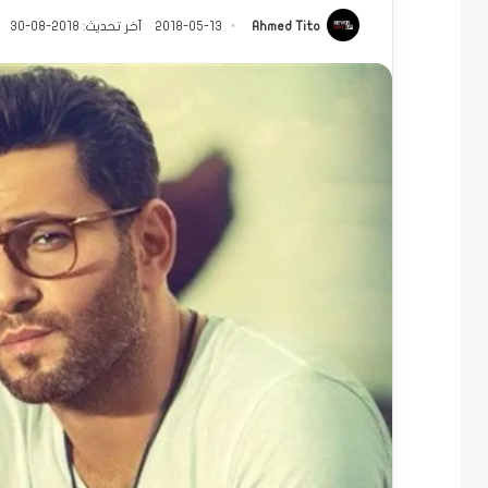
Ahmed Tito
2018-05-13
آخر تحديث: 2018-08-30