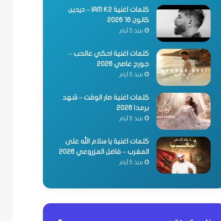
كلمات اغنية IAM K2 – ديدين
كانون 16 2026
منذ 5 أيام
كلمات اغنية احكي عالحب –
جورج عاصي 2026
منذ 5 أيام
كلمات اغنية صار الوقت – شهد
برمدا 2026
منذ 5 أيام
كلمات اغنية يا سلام الله على
المغرب – فاضل المزروعي 2026
منذ 5 أيام