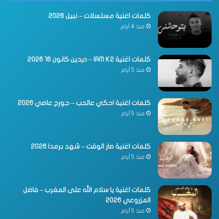
كلمات اغنية مسلسلات – نبيل 2026
منذ 4 أيام
كلمات اغنية IAM K2 – ديدين كانون 16 2026
منذ 5 أيام
كلمات اغنية احكي عالحب – جورج عاصي 2026
منذ 5 أيام
كلمات اغنية صار الوقت – شهد برمدا 2026
منذ 5 أيام
كلمات اغنية يا سلام الله على المغرب – فاضل
المزروعي 2026
منذ 5 أيام