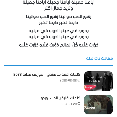
أيامنا جميلة أيامنا جميلة أيامنا جميلة
وتزيد جمال اكتر
زهور الحب حوالينا زهور الحب حوالينا
دايما تكبر دايما تكبر
يدوب في عينيا ادوب في عينيه
يدوب في عينيا ادوب في عينيه
دَوَّرتُ عَلَيهِ كُلّ العالِم دَوَّرتُ عَلَيهِ دَوَّرتُ عَلَيهِ
مقالات ذات صلة
كلمات اغنية بلا عشاق – جوزيف عطية 2022
2022-02-22
كلمات اغنية يا الحب نوردو
2024-01-29