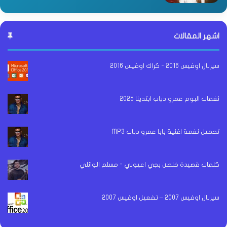
اشهر المقالات
سيريال اوفيس 2016 - كراك اوفيس 2016
نغمات البوم عمرو دياب ابتدينا 2025
تحميل نغمة اغنية بابا عمرو دياب MP3
كلمات قصيدة خلصن بجي اعيوني - مسلم الوائلي
سيريال اوفيس 2007 – تفعيل اوفيس 2007