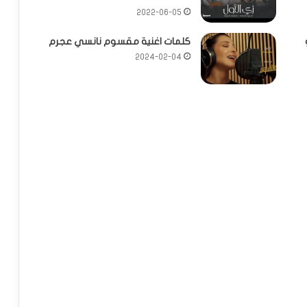
2022-06-05
كلمات اغنية مقسوم نانسي عجرم
2024-02-04