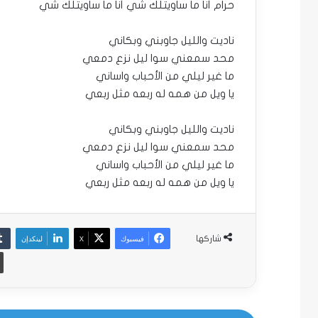
حرام أنا ما ساويتلك شي أنا ما ساويتلك شي
ناديت والليل جاوبني وبكاني
محد سمعني سوا ليل نزع دمعي
ما غير ليلي من الأحباب واساني
يا ويل من همه له ربعه مثل ربعي
ناديت والليل جاوبني وبكاني
محد سمعني سوا ليل نزع دمعي
ما غير ليلي من الأحباب واساني
يا ويل من همه له ربعه مثل ربعي
فيسبوك
‫X
لينكدإن
شاركها