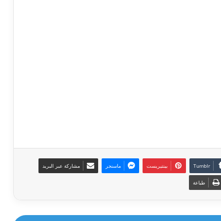
بينتيريست
ماسنجر
مشاركة عبر البريد
طباعة