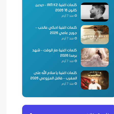
كلمات اغنية IAM K2 – ديدين
كانون 16 2026
منذ 7 أيام
كلمات اغنية احكي عالحب –
جورج عاصي 2026
منذ 7 أيام
كلمات اغنية صار الوقت – شهد
برمدا 2026
منذ 7 أيام
كلمات اغنية يا سلام الله على
المغرب – فاضل المزروعي 2026
منذ 7 أيام