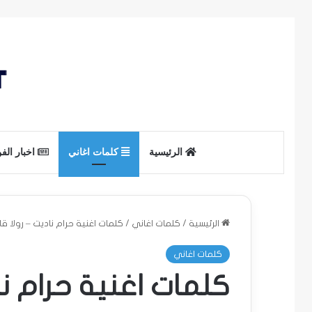
الرئيسية
كلمات اغاني
اخبار الف
الرئيسية
/
كلمات اغاني
/
كلمات اغنية حرام ناديت – رولا قادري
كلمات اغاني
كلمات اغنية حرام نادي