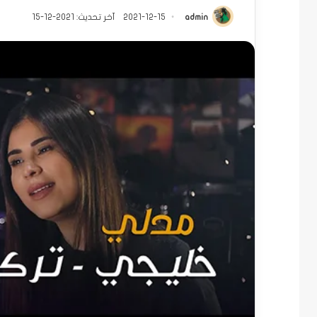
admin
2021-12-15
آخر تحديث: 2021-12-15