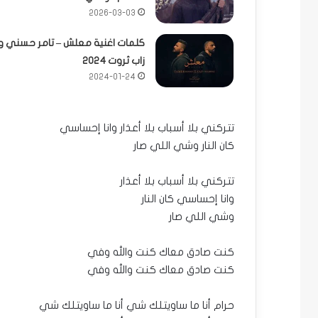
2026-03-03
كلمات اغنية معلش – تامر حسني و
زاب ثروت 2024
2024-01-24
تتركني بلا أسباب بلا أعذار وانا إحساسي
كان النار وشي اللي صار
تتركني بلا أسباب بلا أعذار
وانا إحساسي كان النار
وشي اللي صار
كنت صادق معاك كنت والله وفي
كنت صادق معاك كنت والله وفي
حرام أنا ما ساويتلك شي أنا ما ساويتلك شي