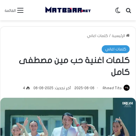
بحث عن
الوضع المظلم
القائمة
الرئيسية
/
كلمات اغاني
كلمات اغاني
كلمات اغنية حب مين مصطفى
كامل
Ahmed Tito
2025-06-06
آخر تحديث: 2025-06-06
4