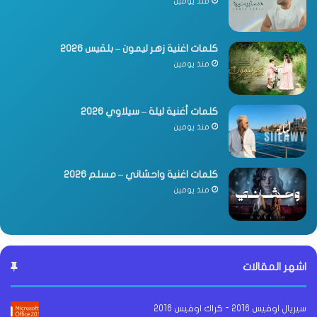
منذ يومين
كلمات اغنية زهر ليمون – بلقيس 2026
منذ يومين
كلمات أغنية ليلة – سيلاوي 2026
منذ يومين
كلمات اغنية واحشاني – مسلم 2026
منذ يومين
اشهر المقالات
سيريال اوفيس 2016 - كراك اوفيس 2016