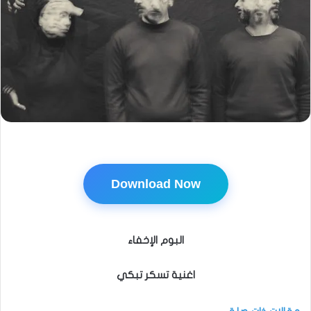
Download Now
البوم الإخفاء
اغنية تسكر تبكي