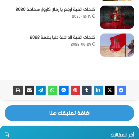
كلمات اغنية ارجع يا زمان كارول سماحة 2020
2020-12-15
كلمات اغنية الداخلة دنيا بطمة 2022
2022-08-29
اضافة تعليقك هنا
أخر المقالات