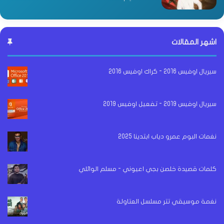
اشهر المقالات
سيريال اوفيس 2016 - كراك اوفيس 2016
سيريال اوفيس 2019 - تفعيل اوفيس 2019
نغمات البوم عمرو دياب ابتدينا 2025
كلمات قصيدة خلصن بجي اعيوني - مسلم الوائلي
نغمة موسيقي تتر مسلسل العتاولة