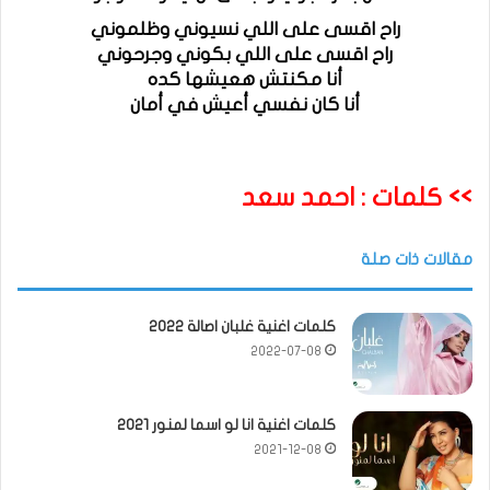
راح اقسى على اللي نسيوني وظلموني
راح اقسى على اللي بكوني وجرحوني
أنا مكنتش هعيشها كده
أنا كان نفسي أعيش في أمان
>> كلمات : احمد سعد
مقالات ذات صلة
كلمات اغنية غلبان اصالة 2022
2022-07-08
كلمات اغنية انا لو اسما لمنور 2021
2021-12-08