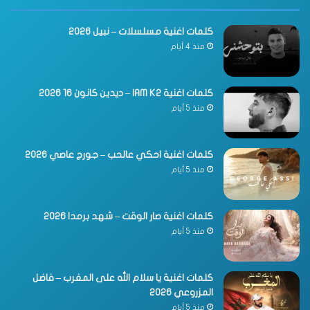
كلمات اغنية مسلسلات – نبيل 2026
منذ 4 أيام
كلمات اغنية IAM K2 – ديدين كانون 16 2026
منذ 5 أيام
كلمات اغنية احكي عالحب – جورج عاصي 2026
منذ 5 أيام
كلمات اغنية صار الوقت – شهد برمدا 2026
منذ 5 أيام
كلمات اغنية يا سلام الله على المغرب – فاضل
المزروعي 2026
منذ 5 أيام