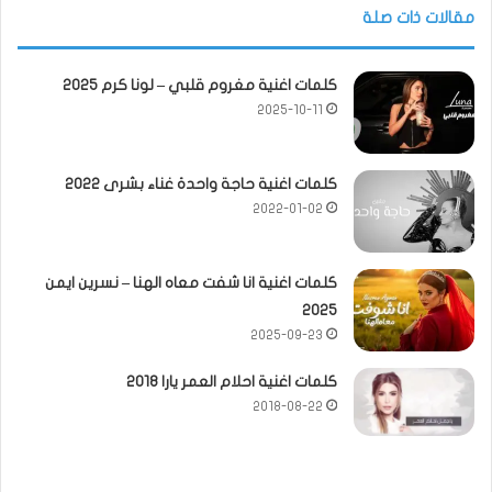
مقالات ذات صلة
كلمات اغنية مغروم قلبي – لونا كرم 2025
2025-10-11
كلمات اغنية حاجة واحدة غناء بشرى 2022
2022-01-02
كلمات اغنية انا شفت معاه الهنا – نسرين ايمن
2025
2025-09-23
كلمات اغنية احلام العمر يارا 2018
2018-08-22