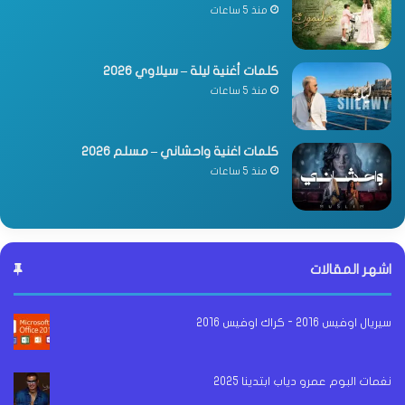
منذ 5 ساعات
كلمات أغنية ليلة – سيلاوي 2026
منذ 5 ساعات
كلمات اغنية واحشاني – مسلم 2026
منذ 5 ساعات
اشهر المقالات
سيريال اوفيس 2016 - كراك اوفيس 2016
نغمات البوم عمرو دياب ابتدينا 2025