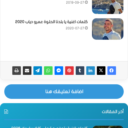
2019-09-27
كلمات اغنية يا بلدنا الحلوة عمرو دياب 2020
2020-07-27
اضافة تعليقك هنا
أخر المقالات