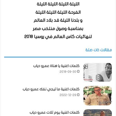
الليلة الليلة الليلة الليلة
الفرحة الليلة الليلة الليلة
و بلدنا الليلة قد بلاد العالم
بمناسبة وصول منتخب مصر
لنهائيات كاس العالم في روسيا ٢٠١٨
مقالات ذات صلة
كلمات اغنية يا هناة عمرو دياب
2018-09-30
كلمات اغنية ما تيجي نفك عمرو دياب
2022-12-29
كلمات اغنية يوم تلات عمرو دياب