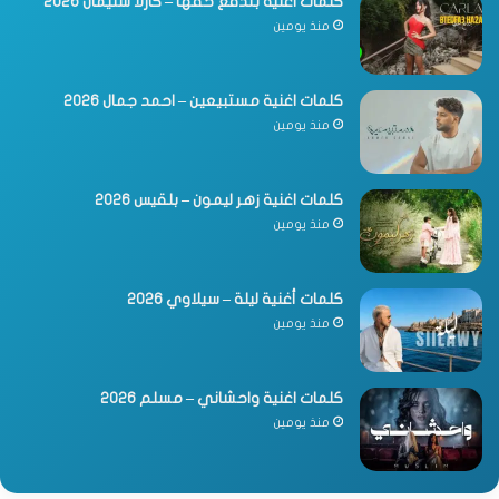
كلمات اغنية بتدفع حقها – كارلا سليمان 2026
منذ يومين
كلمات اغنية مستبيعين – احمد جمال 2026
منذ يومين
كلمات اغنية زهر ليمون – بلقيس 2026
منذ يومين
كلمات أغنية ليلة – سيلاوي 2026
منذ يومين
كلمات اغنية واحشاني – مسلم 2026
منذ يومين