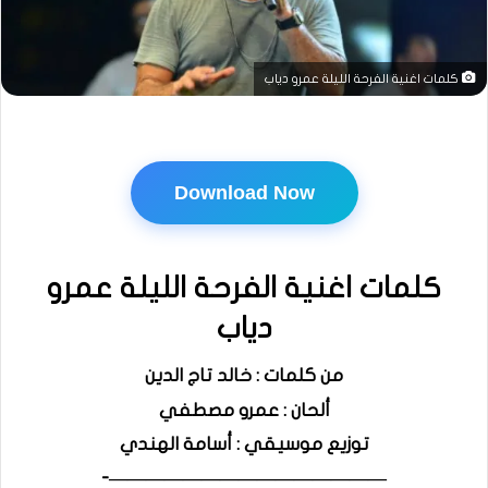
كلمات اغنية الفرحة الليلة عمرو دياب
Download Now
كلمات اغنية الفرحة الليلة عمرو
دياب
من كلمات : خالد تاج الدين
ألحان : عمرو مصطفي
توزيع موسيقي : أسامة الهندي
———————————————-