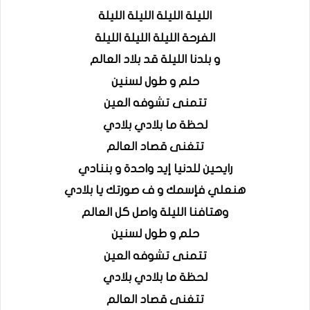
الليلة الليلة الليلة الليلة
الفرحة الليلة الليلة الليلة
و بلدنا الليلة قد بلاد العالم
حلم و طول لسنين
تتمنى تشوفه العين
لحظة ما بلادي بلادي
تتغنى قصاد العالم
رايحين للدنيا إيد واحدة و بننادي
هنعلي فإسمك و ف صورتك يا بلادي
وهتافنا الليلة واصل كل العالم
حلم و طول لسنين
تتمنى تشوفه العين
لحظة ما بلادي بلادي
تتغنى قصاد العالم