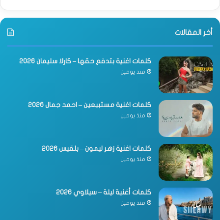
أخر المقالات
كلمات اغنية بتدفع حقها – كارلا سليمان 2026
منذ يومين
كلمات اغنية مستبيعين – احمد جمال 2026
منذ يومين
كلمات اغنية زهر ليمون – بلقيس 2026
منذ يومين
كلمات أغنية ليلة – سيلاوي 2026
منذ يومين