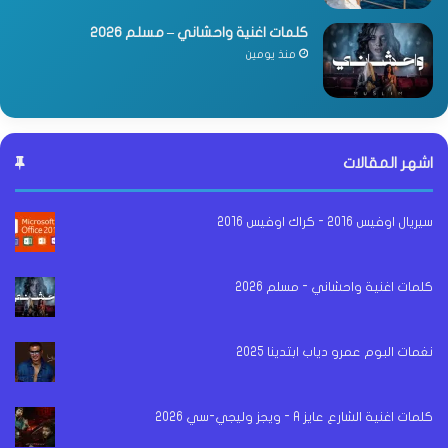
كلمات اغنية واحشاني – مسلم 2026
منذ يومين
اشهر المقالات
سيريال اوفيس 2016 - كراك اوفيس 2016
كلمات اغنية واحشاني - مسلم 2026
نغمات البوم عمرو دياب ابتدينا 2025
كلمات اغنية الشارع عايز A - ويجز وليجي-سي 2026