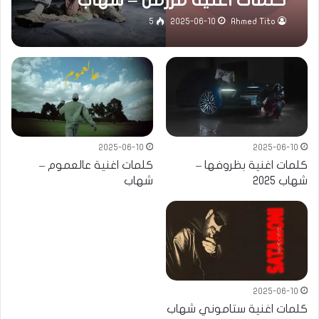
5
2025-06-10
Ahmed Tito
2025-06-10
2025-06-10
كلمات اغنية بظروفها –
كلمات اغنية عالعموم –
شهاب 2025
شهاب
2025-06-10
كلمات اغنية ستاموني شهاب