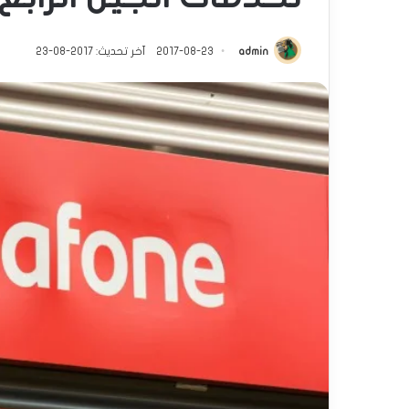
admin
2017-08-23
آخر تحديث: 2017-08-23