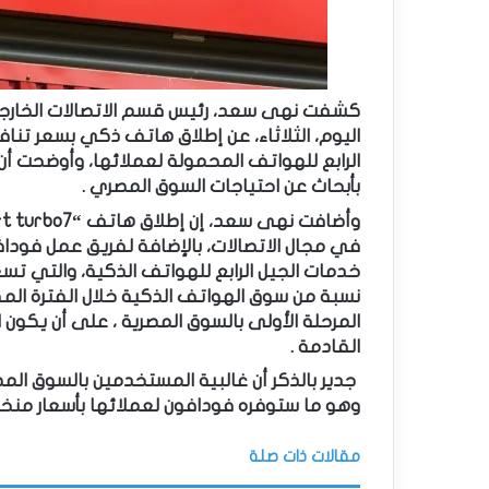
كشفت نهى سعد، رئيس قسم الاتصالات الخارجي
اليوم، الثلاثاء، عن إطلاق هاتف ذكي بسعر تن
بأبحاث عن احتياجات السوق المصري .
في مجال الاتصالات، بالإضافة لفريق عمل فوداف
خدمات الجيل الرابع للهواتف الذكية، والتي 
المرحلة الأولى بالسوق المصرية ، على أن يكون 
القادمة .
جدير بالذكر أن غالبية المستخدمين بالسوق الم
وهو ما ستوفره فودافون لعملائها بأسعار منخ
مقالات ذات صلة