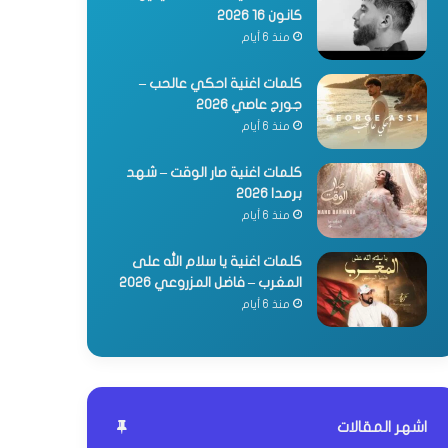
كانون 16 2026
منذ 6 أيام
كلمات اغنية احكي عالحب –
جورج عاصي 2026
منذ 6 أيام
كلمات اغنية صار الوقت – شهد
برمدا 2026
منذ 6 أيام
كلمات اغنية يا سلام الله على
المغرب – فاضل المزروعي 2026
منذ 6 أيام
اشهر المقالات