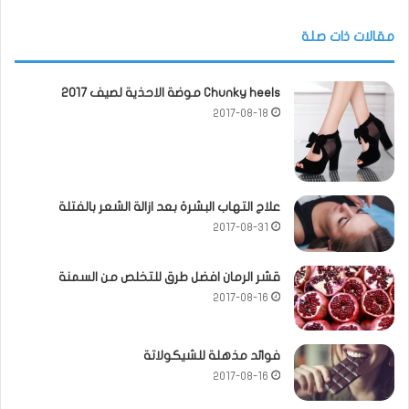
مقالات ذات صلة
Chunky heels موضة الاحذية لصيف 2017
2017-08-18
علاج التهاب البشرة بعد ازالة الشعر بالفتلة
2017-08-31
قشر الرمان افضل طرق للتخلص من السمنة
2017-08-16
فوائد مذهلة للشيكولاتة
2017-08-16