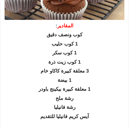
المقادير
:
كوب ونصف دقيق
1 كوب حليب
1 كوب سكر
1 كوب زيت ذرة
3 معلقة كبيرة كاكاو خام
1 بيضة
1 معلقة كبيرة بيكينج باودر
رشة ملح
رشة فانيليا
آيس كريم فانيليا للتقديم