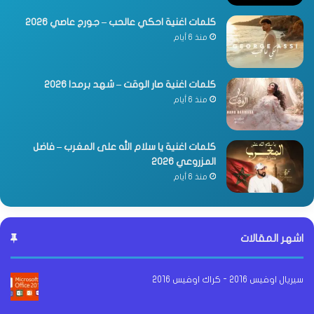
كلمات اغنية احكي عالحب – جورج عاصي 2026
منذ 6 أيام
كلمات اغنية صار الوقت – شهد برمدا 2026
منذ 6 أيام
كلمات اغنية يا سلام الله على المغرب – فاضل
المزروعي 2026
منذ 6 أيام
اشهر المقالات
سيريال اوفيس 2016 - كراك اوفيس 2016