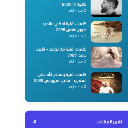
كانون 16 2026
منذ 4 أيام
كلمات اغنية احكي عالحب –
جورج عاصي 2026
منذ 4 أيام
كلمات اغنية صار الوقت – شهد
برمدا 2026
منذ 4 أيام
كلمات اغنية يا سلام الله على
المغرب – فاضل المزروعي 2026
منذ 4 أيام
اشهر المقالات