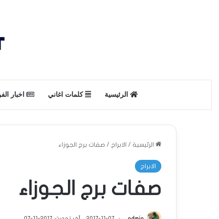
الرئيسية
كلمات اغاني
اخبار الف
الرئيسية
/
الابراج
/
صفات برج الجوزاء
الابراج
صفات برج الجوزاء
admin
2017-11-07
آخر تحديث: 2017-11-07