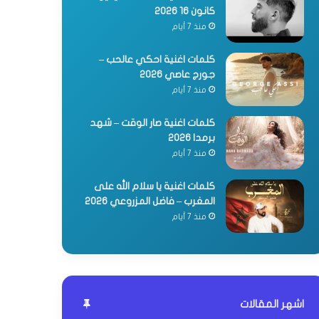
كانون 16 2026
منذ 7 أيام
كلمات اغنية احكي عالحب –
جورج عاصي 2026
منذ 7 أيام
كلمات اغنية صار الوقت – شهد
برمدا 2026
منذ 7 أيام
كلمات اغنية يا سلام الله على
المغرب – فاضل المزروعي 2026
منذ 7 أيام
اشهر المقالات