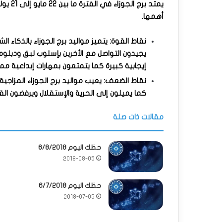
يمتد ب
أهمها.
نقاط القوة: يتميز مواليد برج الجوزاء بالذكا
يجيدون التواصل مع الأخرين بإسلوب لبق ودبلو
إيجابية كبيرة كما يتمتعون بمهارات إبداعية ممي
نقاط الضعف: يعيب مواليد برج الجوزاء المزاجي
كما يميلون إلى الحرية والإستقلال ويرفضون ا
مقالات ذات صلة
حظك اليوم 6/8/2018
2018-08-05
حظك اليوم 6/7/2018
2018-07-05