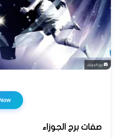
برج الجوزاء
 Now
صفات برج الجوزاء