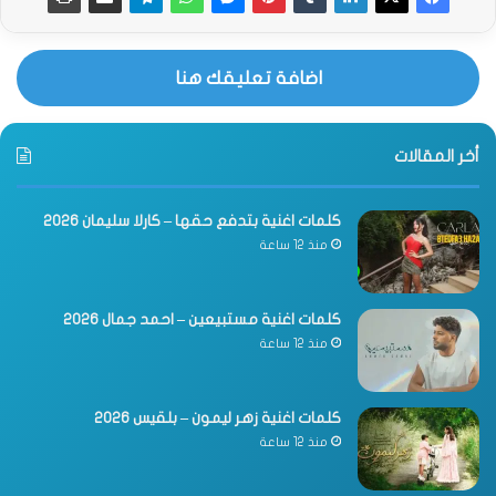
اضافة تعليقك هنا
أخر المقالات
كلمات اغنية بتدفع حقها – كارلا سليمان 2026
منذ 12 ساعة
كلمات اغنية مستبيعين – احمد جمال 2026
منذ 12 ساعة
كلمات اغنية زهر ليمون – بلقيس 2026
منذ 12 ساعة