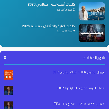
كلمات أغنية ليلة – سيلاوي 2026
منذ 12 ساعة
كلمات اغنية واحشاني – مسلم 2026
منذ 12 ساعة
اشهر المقالات
سيريال اوفيس 2016 - كراك اوفيس 2016
نغمات البوم عمرو دياب ابتدينا 2025
تحميل نغمة اغنية بابا عمرو دياب MP3