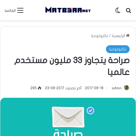
بحث عن
الوضع المظلم
القائمة
الرئيسية
/
تكنولوجيا
تكنولوجيا
صراحة يتجاوز 33 مليون مستخدم
عالميا
admin
2017-08-16
آخر تحديث: 2017-08-23
285