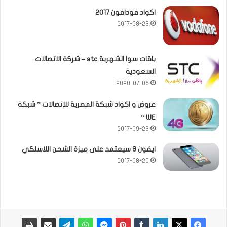
اكواد فودافون 2017
2017-08-23
باقات سوا الشهرية stc – شركة الاتصالات
السعودية
2020-07-06
عروض و اكواد شبكة المصرية للاتصالات ” شبكة
WE “
2017-09-23
ايفون 8 سيعتمد على ميزة الشحن اللاسلكي
2017-08-20