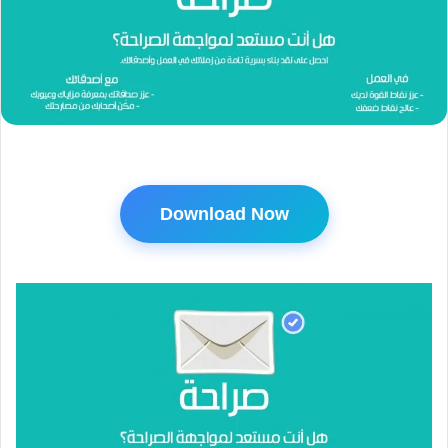
Download Now