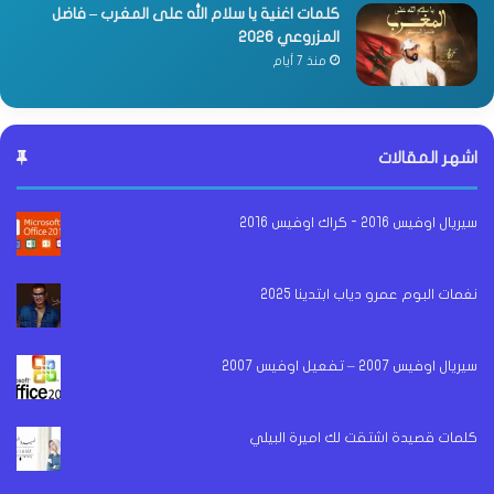
كلمات اغنية يا سلام الله على المغرب – فاضل
المزروعي 2026
منذ 7 أيام
اشهر المقالات
سيريال اوفيس 2016 - كراك اوفيس 2016
نغمات البوم عمرو دياب ابتدينا 2025
سيريال اوفيس 2007 – تفعيل اوفيس 2007
كلمات قصيدة اشتقت لك اميرة البيلي