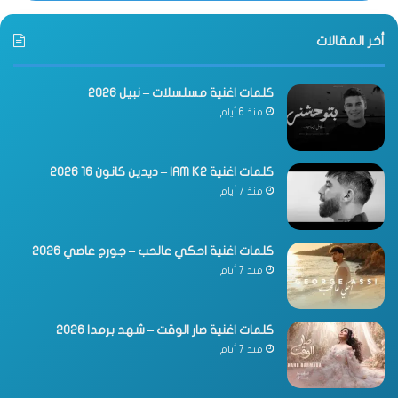
أخر المقالات
كلمات اغنية مسلسلات – نبيل 2026
منذ 6 أيام
كلمات اغنية IAM K2 – ديدين كانون 16 2026
منذ 7 أيام
كلمات اغنية احكي عالحب – جورج عاصي 2026
منذ 7 أيام
كلمات اغنية صار الوقت – شهد برمدا 2026
منذ 7 أيام