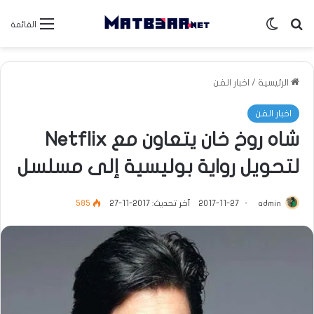
بحث عن
الوضع المظلم
القائمة
الرئيسية
/
اخبار الفن
اخبار الفن
شاه روخ خان يتعاون مع Netflix
لتحويل رواية بوليسية إلى مسلسل
admin
2017-11-27
آخر تحديث: 2017-11-27
585