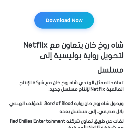
Download Now
شاه روخ خان يتعاون مع Netflix
لتحويل رواية بوليسية إلى
مسلسل
تعاقد الممثل الهندي شاه روخ خان مع شركة الإنتاج
العالمية Netflix لإنتاج مسلسل جديد.
ويحول شاه روخ خان رواية Bard of Blood، للمؤلف الهندي
بلال صديقي، إلى مسلسل بعدة
لغات عن طريق تعاون شركته Red Chillies Entertainment
مع شركة Netflix الأمريكية.