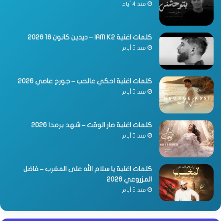
منذ 4 أيام
كلمات اغنية IAM K2 – ديدين كانون 16 2026
منذ 5 أيام
كلمات اغنية احكي عالحب – جورج عاصي 2026
منذ 5 أيام
كلمات اغنية صار الوقت – شهد برمدا 2026
منذ 5 أيام
كلمات اغنية يا سلام الله على المغرب – فاضل
المزروعي 2026
منذ 5 أيام