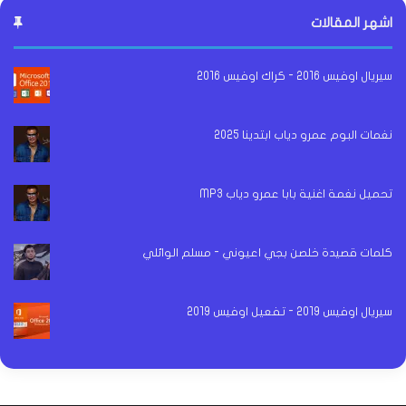
اشهر المقالات
سيريال اوفيس 2016 - كراك اوفيس 2016
نغمات البوم عمرو دياب ابتدينا 2025
تحميل نغمة اغنية بابا عمرو دياب MP3
كلمات قصيدة خلصن بجي اعيوني - مسلم الوائلي
سيريال اوفيس 2019 - تفعيل اوفيس 2019