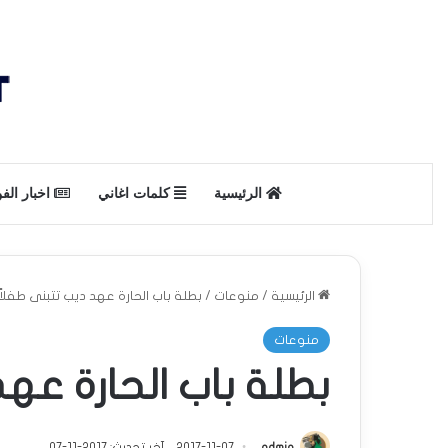
الرئيسية
كلمات اغاني
اخبار الف
الرئيسية
/
منوعات
/
بطلة باب الحارة عهد ديب تتبنى طفلاً
منوعات
بطلة باب الحارة عهد
admin
2017-11-07
آخر تحديث: 2017-11-07