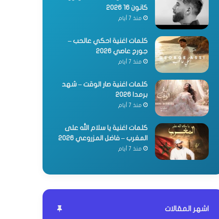
كانون 16 2026
منذ 7 أيام
كلمات اغنية احكي عالحب –
جورج عاصي 2026
منذ 7 أيام
كلمات اغنية صار الوقت – شهد
برمدا 2026
منذ 7 أيام
كلمات اغنية يا سلام الله على
المغرب – فاضل المزروعي 2026
منذ 7 أيام
اشهر المقالات