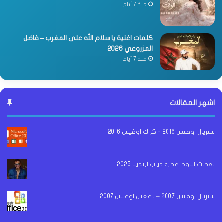
منذ 7 أيام
كلمات اغنية يا سلام الله على المغرب – فاضل
المزروعي 2026
منذ 7 أيام
اشهر المقالات
سيريال اوفيس 2016 - كراك اوفيس 2016
نغمات البوم عمرو دياب ابتدينا 2025
سيريال اوفيس 2007 – تفعيل اوفيس 2007