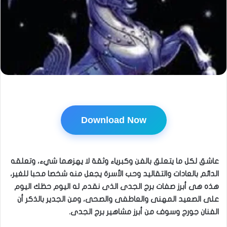
Download Now
عاشق لكل ما يتعلق بالفن وكبرياء وثقة لا يهزهما شيء، وتعلقه
الدائم بالعادات والتقاليد وحب الأسرة يجعل منه شخصا محبا للغير،
هذه هى أبرز صفات برج الجدى الذى نقدم له اليوم حظك اليوم
على الصعيد المهنى والعاطفى والصحى، ومن
الجدير بالذكر أن
الفنان جورج وسوف من أبرز مشاهير برج الجدى.