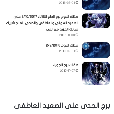
2018-08-01
حظك اليوم برج الدلو الثلاثاء 3/10/2017 على
الصعيد المهنى والعاطفى والصحى.. امنح شريك
حياتك المزيد من الحب
2017-10-03
حظك اليوم 2/9/2018
2018-09-01
صفات برج الجوزاء
2017-11-07
برج الجدى على الصعيد العاطفى