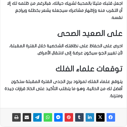
اجعل قلبك مليئا بالمحبة لشريك حياتك، فبالرغم من ظلمه لك إلا
أن التقرب منه وإظهار مشاعرك سيجعله يشعر بخطئه ويراجع
نفسه.
على الصعيد الصحى
احرص على الحفاظ على نظافتك الشخصية خلال الفترة المقبلة،
لأن تغيير الجو سيكون عرضة إلى لانتقال الأمراض.
توقعات علماء الفلك
يتوقع علماء الفلك لمولود برج الجدى الفترة المقبلة ستكون
أفضل لك من الحالية، وهو ما يتطلب التأكيد على اتخاذ قرارات جيدة
ومتزنة.