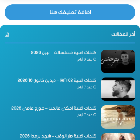
اضافة تعليقك هنا
أخر المقالات
كلمات اغنية مسلسلات – نبيل 2026
منذ 6 أيام
كلمات اغنية IAM K2 – ديدين كانون 16 2026
منذ 7 أيام
كلمات اغنية احكي عالحب – جورج عاصي 2026
منذ 7 أيام
كلمات اغنية صار الوقت – شهد برمدا 2026