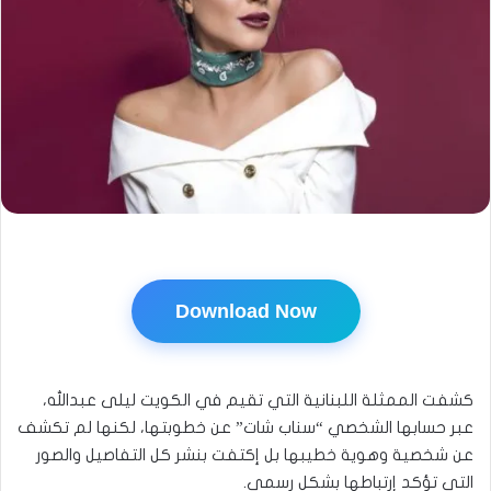
Download Now
كشفت الممثلة اللبنانية التي تقيم في الكويت ليلى عبدالله،
عبر حسابها الشخصي “سناب شات” عن خطوبتها، لكنها لم تكشف
عن شخصية وهوية خطيبها بل إكتفت بنشر كل التفاصيل والصور
التي تؤكد إرتباطها بشكل رسمي.