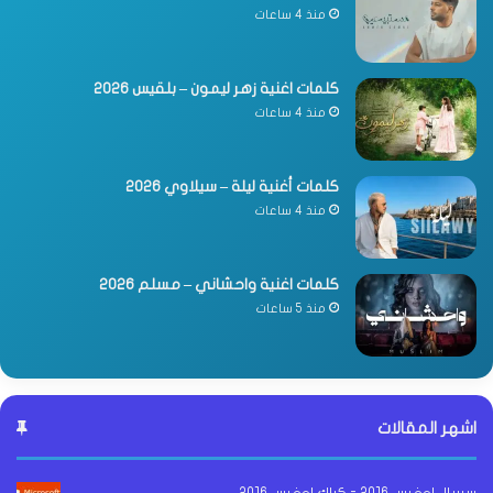
منذ 4 ساعات
كلمات اغنية زهر ليمون – بلقيس 2026
منذ 4 ساعات
كلمات أغنية ليلة – سيلاوي 2026
منذ 4 ساعات
كلمات اغنية واحشاني – مسلم 2026
منذ 5 ساعات
اشهر المقالات