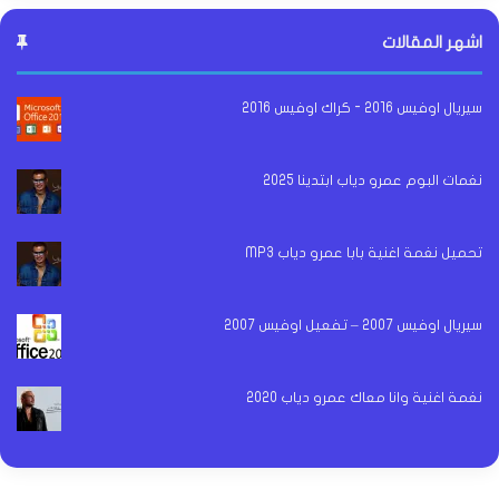
اشهر المقالات
سيريال اوفيس 2016 - كراك اوفيس 2016
نغمات البوم عمرو دياب ابتدينا 2025
تحميل نغمة اغنية بابا عمرو دياب MP3
سيريال اوفيس 2007 – تفعيل اوفيس 2007
نغمة اغنية وانا معاك عمرو دياب 2020