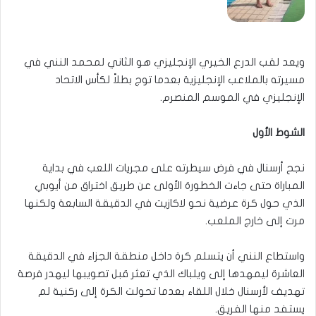
ويعد لقب الدرع الخيري الإنجليزي هو الثاني لمحمد النني في
مسيرته بالملاعب الإنجليزية بعدما توج بطلاً لكأس الاتحاد
الإنجليزي في الموسم المنصرم.
الشوط الأول
نجح أرسنال في فرض سيطرته على مجريات اللعب في بداية
المباراة حتى جاءت الخطورة الأولى عن طريق اختراق من أيوبي
الذي حول كرة عرضية نحو لاكازيت في الدقيقة السابعة ولكنها
مرت إلى خارج الملعب.
واستطاع النني أن يتسلم كرة داخل منطقة الجزاء في الدقيقة
العاشرة ليمهدها إلى ويلباك الذي تعثر قبل تصويبها ليهدر فرصة
تهديف لأرسنال خلال اللقاء بعدما تحولت الكرة إلى ركنية لم
يستفد منها الفريق.