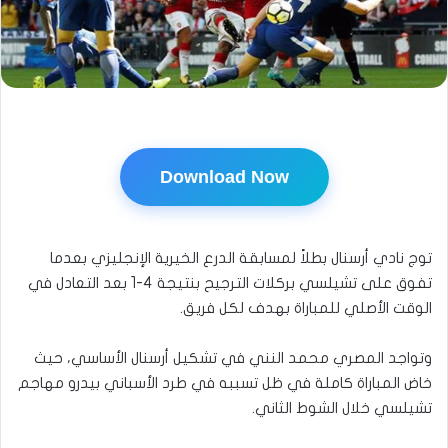
Download Now
توج نادي أرسنال بطلاً لمسابقة الدرع الخيرية الإنجليزي بعدما
تفوق على تشيلسي بركلات الترجيح بنتيجة 4-1 بعد التعادل في
الوقت الأصلي للمباراة بهدف لكل فريق.
وتواجد المصري محمد النني في تشكيل أرسنال الأساسي، حيث
خاض المباراة كاملة في ظل تسببه في طرد الأسباني بيدرو مهاجم
تشيلسي خلال الشوط الثاني.