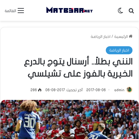
بحث عن
الوضع المظلم
القائمة
الرئيسية
/
اخبار الرياضة
اخبار الرياضة
النني بطلاً.. أرسنال يتوج بالدرع
الخيرية بالفوز على تشيلسي
admin
2017-08-06
آخر تحديث: 2017-08-06
286