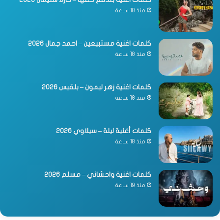
منذ 18 ساعة
كلمات اغنية مستبيعين – احمد جمال 2026
منذ 18 ساعة
كلمات اغنية زهر ليمون – بلقيس 2026
منذ 18 ساعة
كلمات أغنية ليلة – سيلاوي 2026
منذ 18 ساعة
كلمات اغنية واحشاني – مسلم 2026
منذ 19 ساعة