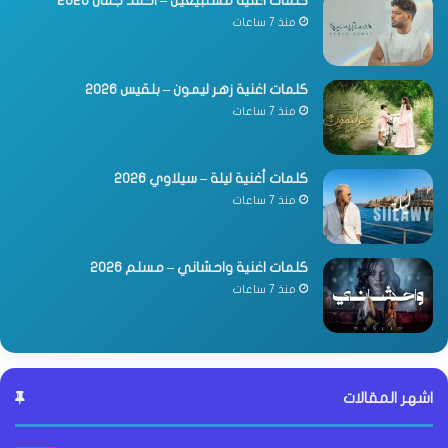
كلمات اغنية مستبيعين – احمد جمال 2026
منذ 7 ساعات
كلمات اغنية زهر ليمون – بلقيس 2026
منذ 7 ساعات
كلمات أغنية ليلة – سيلاوي 2026
منذ 7 ساعات
كلمات اغنية واحشاني – مسلم 2026
منذ 7 ساعات
اشهر المقالات