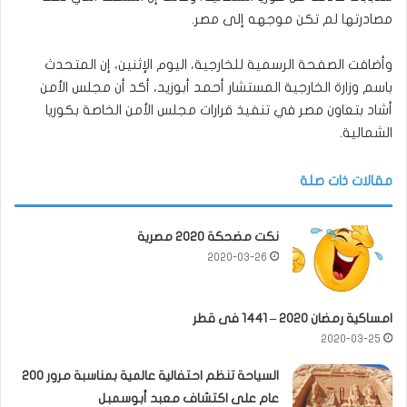
مصادرتها لم تكن موجهه إلى مصر.
وأضافت الصفحة الرسمية للخارجية، اليوم الإثنين، إن المتحدث
باسم وزارة الخارجية المستشار أحمد أبوزيد، أكد أن مجلس الأمن
أشاد بتعاون مصر في تنفيذ قرارات مجلس الأمن الخاصة بكوريا
الشمالية.
مقالات ذات صلة
نكت مضحكة 2020 مصرية
2020-03-26
امساكية رمضان 2020 – 1441 فى قطر
2020-03-25
السياحة تنظم احتفالية عالمية بمناسبة مرور 200
عام على اكتشاف معبد أبوسمبل