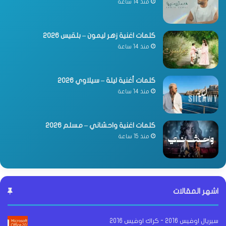
منذ 14 ساعة
كلمات اغنية زهر ليمون – بلقيس 2026
منذ 14 ساعة
كلمات أغنية ليلة – سيلاوي 2026
منذ 14 ساعة
كلمات اغنية واحشاني – مسلم 2026
منذ 15 ساعة
اشهر المقالات
سيريال اوفيس 2016 - كراك اوفيس 2016