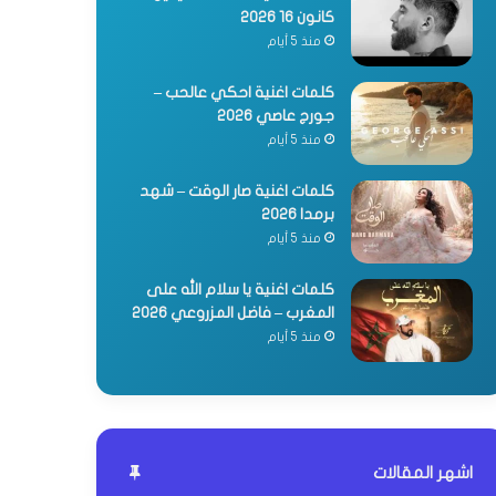
كانون 16 2026
منذ 5 أيام
كلمات اغنية احكي عالحب –
جورج عاصي 2026
منذ 5 أيام
كلمات اغنية صار الوقت – شهد
برمدا 2026
منذ 5 أيام
كلمات اغنية يا سلام الله على
المغرب – فاضل المزروعي 2026
منذ 5 أيام
اشهر المقالات