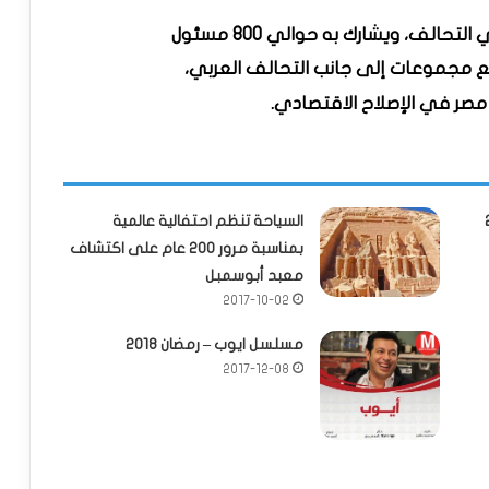
ربع مجموعات إلى جانب التحالف العربي،
 مصر في الإصلاح الاقتصادي.
السياحة تنظم احتفالية عالمية
بمناسبة مرور 200 عام على اكتشاف
معبد أبوسمبل
2017-10-02
مسلسل ايوب – رمضان 2018
2017-12-08