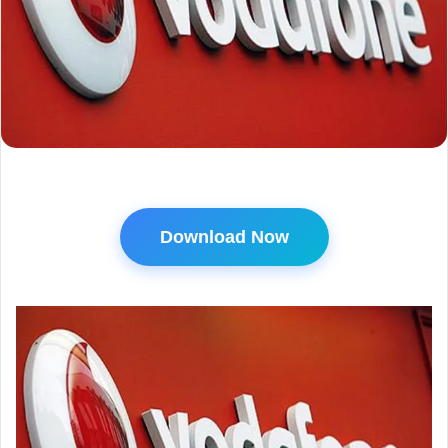
Download Now