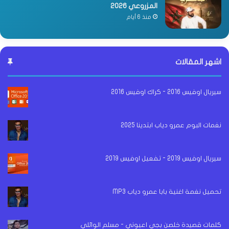
المزروعي 2026
منذ 6 أيام
اشهر المقالات
سيريال اوفيس 2016 - كراك اوفيس 2016
نغمات البوم عمرو دياب ابتدينا 2025
سيريال اوفيس 2019 - تفعيل اوفيس 2019
تحميل نغمة اغنية بابا عمرو دياب MP3
كلمات قصيدة خلصن بجي اعيوني - مسلم الوائلي