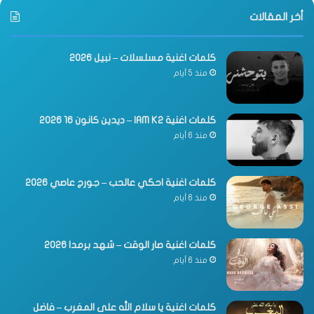
أخر المقالات
كلمات اغنية مسلسلات – نبيل 2026
منذ 5 أيام
كلمات اغنية IAM K2 – ديدين كانون 16 2026
منذ 6 أيام
كلمات اغنية احكي عالحب – جورج عاصي 2026
منذ 6 أيام
كلمات اغنية صار الوقت – شهد برمدا 2026
منذ 6 أيام
كلمات اغنية يا سلام الله على المغرب – فاضل