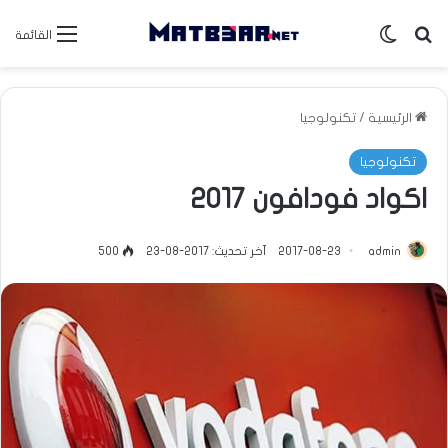
بحث عن
الوضع المظلم
القائمة
الرئيسية
/
تكنولوجيا
تكنولوجيا
اكواد فودافون 2017
admin
2017-08-23
آخر تحديث: 2017-08-23
500