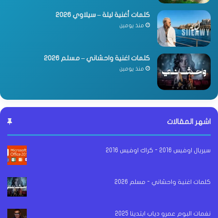
كلمات أغنية ليلة – سيلاوي 2026
منذ يومين
كلمات اغنية واحشاني – مسلم 2026
منذ يومين
اشهر المقالات
سيريال اوفيس 2016 - كراك اوفيس 2016
كلمات اغنية واحشاني - مسلم 2026
نغمات البوم عمرو دياب ابتدينا 2025