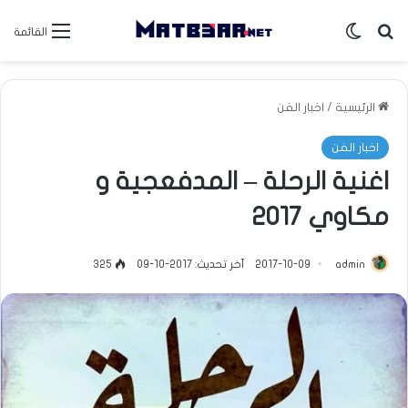
بحث عن
الوضع المظلم
القائمة
الرئيسية
/
اخبار الفن
اخبار الفن
اغنية الرحلة – المدفعجية و
مكاوي 2017
admin
2017-10-09
آخر تحديث: 2017-10-09
325