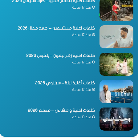
كلمات اغنية بتدفع حقها – كارلا سليمان 2026
منذ 17 ساعة
كلمات اغنية مستبيعين – احمد جمال 2026
منذ 17 ساعة
كلمات اغنية زهر ليمون – بلقيس 2026
منذ 17 ساعة
كلمات أغنية ليلة – سيلاوي 2026
منذ 17 ساعة
كلمات اغنية واحشاني – مسلم 2026
منذ 18 ساعة