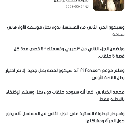
بمراته بسمه بوسيل
2023-05-24
وسيكون الجزء الثاني من المسلسل بدون بطل موسمه الأول هاني
سلامة.
ويتضمن الجزء الثاني من “نصيبي وقسمتك” 9 قصص مدة كل
قصة 5 حلقات.
وعلم موقع FilFan.com أنه سيكون لقصة بطل جديد، إذ تم اختيار
بطل القصة الأولى
محمد الكيلاني، كما أنه سيوجد حلقات دون بطل وسيتم الإكتفاء
باالبطلة فقط.
وتسيطر البطولة النسائية على الجزء الثاني من المسلسل لأنه يدور
حول المرأة ومشاكلها