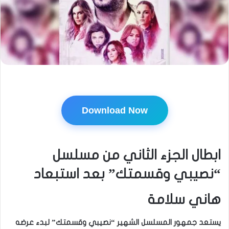
Download Now
ابطال الجزء الثاني من مسلسل
“نصيبي وقسمتك” بعد استبعاد
هاني سلامة
يستعد جمهور المسلسل الشهير “نصيبي وقسمتك” لبدء عرضه