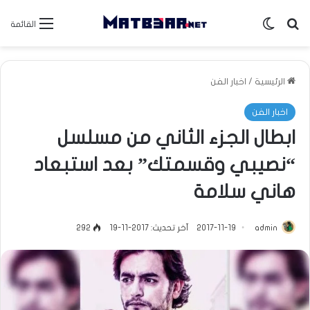
بحث عن
الوضع المظلم
القائمة
الرئيسية
/
اخبار الفن
اخبار الفن
ابطال الجزء الثاني من مسلسل
“نصيبي وقسمتك” بعد استبعاد
هاني سلامة
admin
2017-11-19
آخر تحديث: 2017-11-19
292