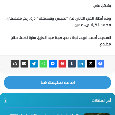
بشكل عام.
ومن أبطال الجزء الثاني من “نصيبي وقسمتك” درة، ريم مصطفى،
محمد الكيلاني، عمرو
السعيد، أحمد فريد، نجلاء بدر، هبة عبد العزيز، سارة نخلة، حنان
مطاوع.
اضافة تعليقك هنا
أخر المقالات