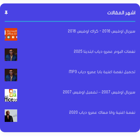
اشهر المقالات
سيريال اوفيس 2016 - كراك اوفيس 2016
نغمات البوم عمرو دياب ابتدينا 2025
تحميل نغمة اغنية بابا عمرو دياب MP3
سيريال اوفيس 2007 – تفعيل اوفيس 2007
نغمة اغنية وانا معاك عمرو دياب 2020