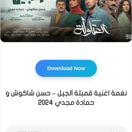
Download Now
نغمة اغنية قمبلة الجيل – حسن شاكوش و
حمادة مجدي 2024