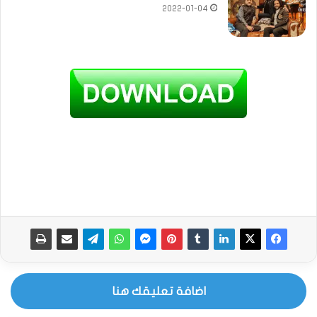
2022-01-04
اضافة تعليقك هنا