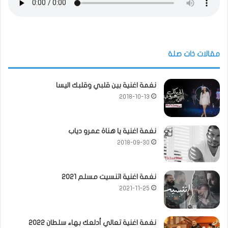
مقالات ذات صلة
نغمة اغنية بين قلبي وقلبك اليسا
2018-10-13
نغمة اغنية يا هناة عمرو دياب
2018-09-30
نغمة اغنية اتنسيت مسلم 2021
2021-11-25
نغمة اغنية تعالي أدلعك بهاء سلطان 2022