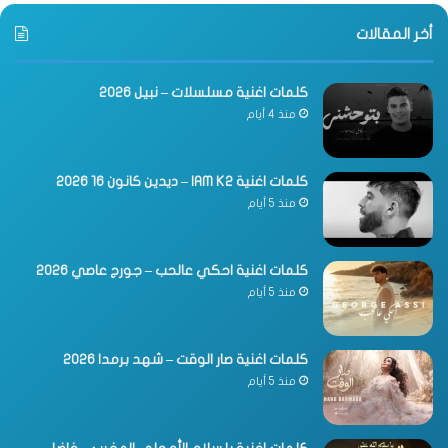
أخر المقالات
كلمات اغنية مسلسلات – نبيل 2026
منذ 4 أيام
كلمات اغنية IAM K2 – ديدين كانون 16 2026
منذ 5 أيام
كلمات اغنية احكي عالحب – جورج عاصي 2026
منذ 5 أيام
كلمات اغنية صار الوقت – شهد برمدا 2026
منذ 5 أيام