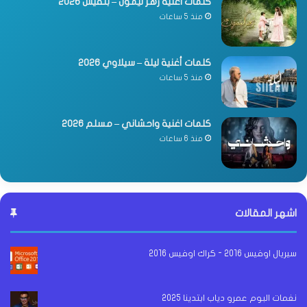
كلمات اغنية زهر ليمون – بلقيس 2026
منذ 5 ساعات
كلمات أغنية ليلة – سيلاوي 2026
منذ 5 ساعات
كلمات اغنية واحشاني – مسلم 2026
منذ 6 ساعات
اشهر المقالات
سيريال اوفيس 2016 - كراك اوفيس 2016
نغمات البوم عمرو دياب ابتدينا 2025