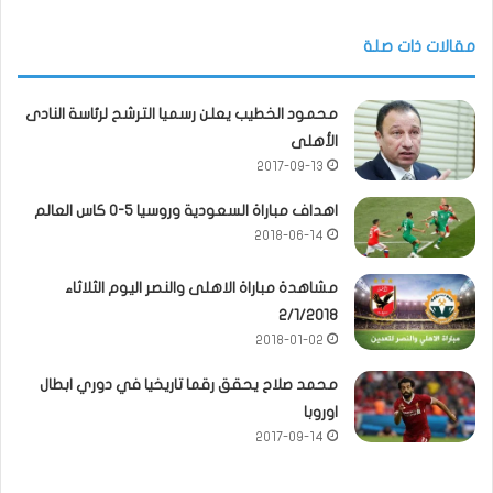
مقالات ذات صلة
محمود الخطيب يعلن رسميا الترشح لرئاسة النادى
الأهلى
2017-09-13
اهداف مباراة السعودية وروسيا 5-0 كاس العالم
2018-06-14
مشاهدة مباراة الاهلى والنصر اليوم الثلاثاء
2/1/2018
2018-01-02
محمد صلاح يحقق رقما تاريخيا في دوري ابطال
اوروبا
2017-09-14