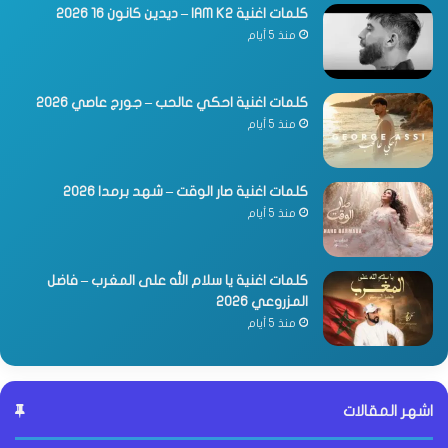
كلمات اغنية IAM K2 – ديدين كانون 16 2026
منذ 5 أيام
كلمات اغنية احكي عالحب – جورج عاصي 2026
منذ 5 أيام
كلمات اغنية صار الوقت – شهد برمدا 2026
منذ 5 أيام
كلمات اغنية يا سلام الله على المغرب – فاضل
المزروعي 2026
منذ 5 أيام
اشهر المقالات