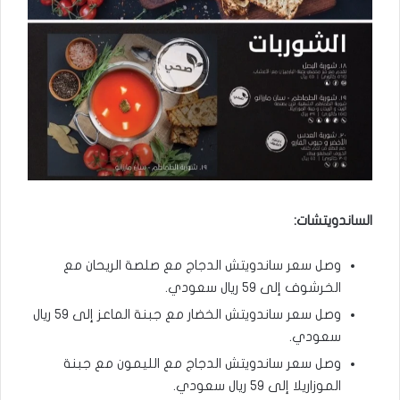
الساندويتشات:
وصل سعر ساندويتش الدجاج مع صلصة الريحان مع
الخرشوف إلى ٥٩ ريال سعودي.
وصل سعر ساندويتش الخضار مع جبنة الماعز إلى ٥٩ ريال
سعودي.
وصل سعر ساندويتش الدجاج مع الليمون مع جبنة
الموزاريلا إلى ٥٩ ريال سعودي.