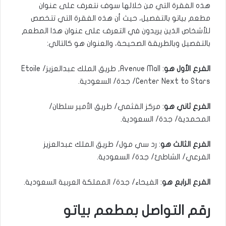
هذه الفقرة التي من خلالها سوف نتعرف على عنوان
مطعم بياتو بالتفصيل، حيث أن هذه الفقرة التي تتخصص
للأشخاص الذين يريدون في التعرف على عنوان هذا المطعم
بالتفصيل وبالطريقة الصحيحة، والعنوان هو كالتالي:
الفرع الأول هو
: Avenue Mall, طريق الملك عبدالعزيز/ Etoile
Center Next to Stars/ جدة/ السعودية.
الفرع ثاني هو
: مركز القثمي/ طريق الأمير سلطان/
المحمدية/ جدة/ السعودية.
الفرع الثالث هو
: رد سي مول/ طريق الملك عبدالعزيز
الفرعي/ الشاطئ/ جدة/ السعودية.
الفرع الرابع هو
: الفيحاء/ جدة/ المملكة العربية السعودية.
رقم التواصل بمطعم بياتو