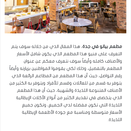
مطعم بياتو في جدة
، هذا المقال الذي من خلاله سوف يتم
التعرف على منيو هذا المطعم الذي يكون شامل الأسعار
والأصناف كامله وأيضاً سوف نتعرف معكم عن عنوان
المطعم بالتفصيل، وذلك لكي يقوموا المواطنين بزيارته وأيضاً
رقم التواصل، حيث أن هذا المطعم من المطاعم الرائعة الذي
يتوفر به قسم من للعائلات وقسم للأفراد ويتوفر به الكثير من
الأصناف المتنوعة اللذيذة والشهية، حيث أن هذا المطعم
الذي يتخصص في تقديم الكثير من أنواع الأكلات الإيطالية
اللذيذة التي تكون مفضله لدي الجميع، وتكون جميع
الأسعار متوسطة ومناسبة مع جودة الأطعمة الإيطالية
اللذيذة.