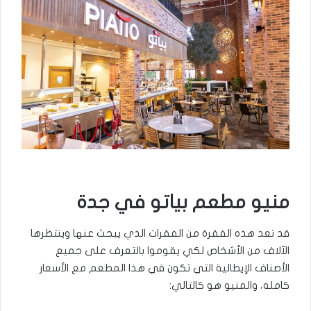
منيو مطعم بياتو في جدة
قد تعد هذه الفقرة من الفقرات الذي يبحث عنها وينتظرها
الآلاف من الأشخاص لكي يقوموا بالتعرف على جميع
الأصناف الإيطالية التي تكون في هذا المطعم مع الأسعار
كامله، والمنيو هو كالتالي: