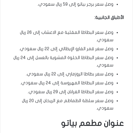
وصل سعر برجر بياتو إلى ٥٩ ريال سعودي.
الأطباق الجانبية:
وصل سعر البطاطا المقلية مع الاعشاب إلى ٢٦ ريال
سعودي.
وصل سعر قمر الفارو الإيطالي إلى ٢٢ ريال سعودي.
وصل سعر البطاطا الحلوة المشوية بالعسل إلى ٢٤ ريال
سعودي.
وصل سعر بطاطا الروزماري إلى ٢٢ ريال سعودي.
وصل سعر البطاطا المهروسة إلى ٢٤ ريال سعودي.
وصل سعر البطاطا الغرانان إلى ٢٩ ريال سعودي.
وصل سعر سلطة الطماطم مع الريحان إلى ٢٠ ريال
سعودي.
عنوان مطعم بياتو