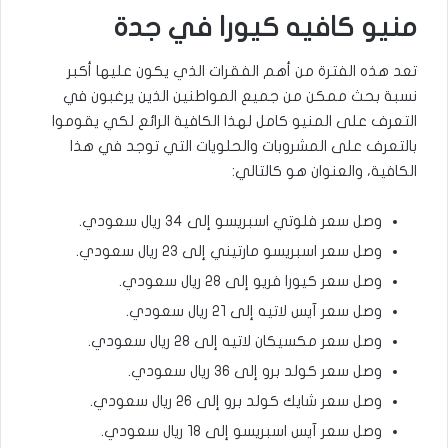
منيو كافيه كيورا في جدة
تعد هذه الفترة من أهم الفقرات الذي يكون عليها أكبر
نسبة بحث ممكن من جميع المواطنين الذين يرغبون في
التعرف على المنيو كامل لهذا الكافية الرائع لكي يقوموا
بالتعرف على المشروبات والحلويات التي توجد في هذا
الكافية، والعنوان هو كالتالي:
وصل سعر فلوتي اسبريسو إلى ٣٤ ريال سعودي.
وصل سعر اسبريسو مارتيني إلى ٢٣ ريال سعودي.
وصل سعر كيورا فريو إلى ٢٨ ريال سعودي.
وصل سعر آيس لاتيه إلى ٢١ ريال سعودي.
وصل سعر مكسيكان لاتيه إلى ٢٨ ريال سعودي.
وصل سعر كولد برو إلى ٣٦ ريال سعودي.
وصل سعر شايك كولد برو إلى ٢٦ ريال سعودي.
وصل سعر آيس اسبريسو إلى ١٨ ريال سعودي.