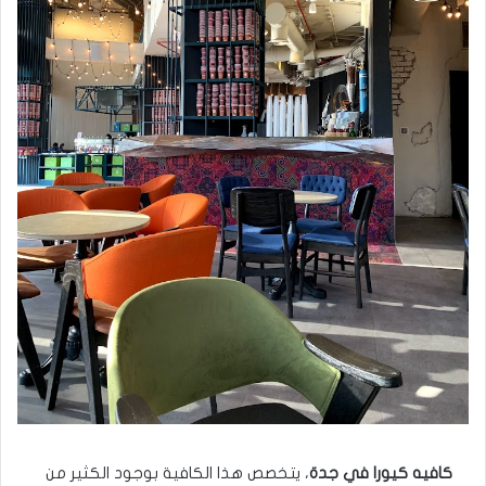
كافيه كيورا في جدة
، يتخصص هذا الكافية بوجود الكثير من