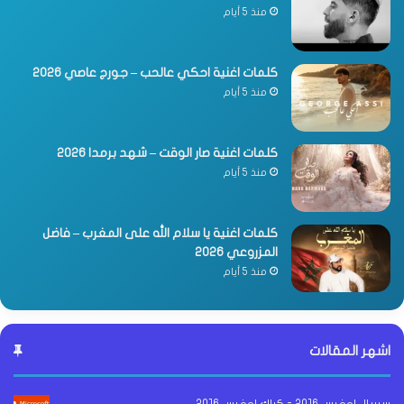
منذ 5 أيام
كلمات اغنية احكي عالحب – جورج عاصي 2026
منذ 5 أيام
كلمات اغنية صار الوقت – شهد برمدا 2026
منذ 5 أيام
كلمات اغنية يا سلام الله على المغرب – فاضل
المزروعي 2026
منذ 5 أيام
اشهر المقالات
سيريال اوفيس 2016 - كراك اوفيس 2016