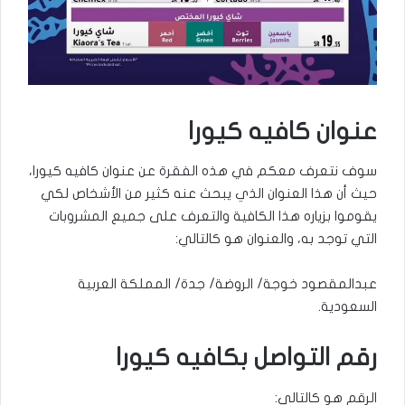
عنوان كافيه كيورا
سوف نتعرف معكم في هذه الفقرة عن عنوان كافيه كيورا،
حيث أن هذا العنوان الذي يبحث عنه كثير من الأشخاص لكي
يقوموا بزياره هذا الكافية والتعرف على جميع المشروبات
التي توجد به، والعنوان هو كالتالي:
عبدالمقصود خوجة/ الروضة/ جدة/ المملكة العربية
السعودية.
رقم التواصل بكافيه كيورا
الرقم هو كالتالي: