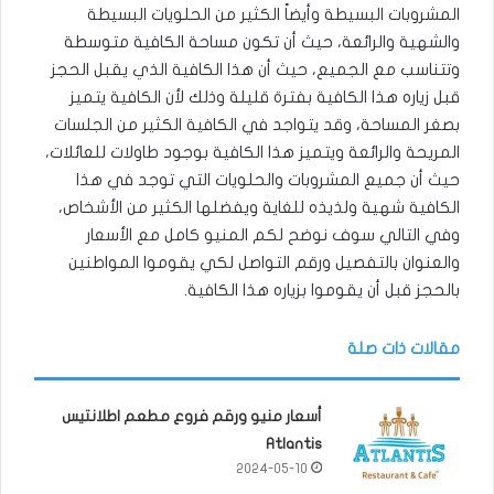
المشروبات البسيطة وأيضاً الكثير من الحلويات البسيطة
والشهية والرائعة، حيث أن تكون مساحة الكافية متوسطة
وتتناسب مع الجميع، حيث أن هذا الكافية الذي يقبل الحجز
قبل زياره هذا الكافية بفترة قليلة وذلك لأن الكافية يتميز
بصغر المساحة، وقد يتواجد في الكافية الكثير من الجلسات
المريحة والرائعة ويتميز هذا الكافية بوجود طاولات للعائلات،
حيث أن جميع المشروبات والحلويات التي توجد في هذا
الكافية شهية ولذيذه للغاية ويفضلها الكثير من الأشخاص،
وفي التالي سوف نوضح لكم المنيو كامل مع الأسعار
والعنوان بالتفصيل ورقم التواصل لكي يقوموا المواطنين
بالحجز قبل أن يقوموا بزياره هذا الكافية.
مقالات ذات صلة
أسعار منيو ورقم فروع مطعم اطلانتيس
Atlantis
2024-05-10