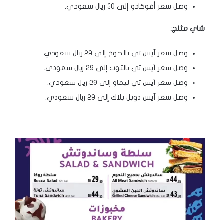
وصل سعر أفوكادو إلى ٣٠ ريال سعودي.
شاي مثلج:
وصل سعر آيس تي بالخوخ إلى ٢٩ ريال سعودي.
وصل سعر آيس تي بالتوت إلى ٢٩ ريال سعودي.
وصل سعر آيس تي ليماو إلى ٢٩ ريال سعودي.
وصل سعر آيس دوبل بلاك إلى ٢٩ ريال سعودي.