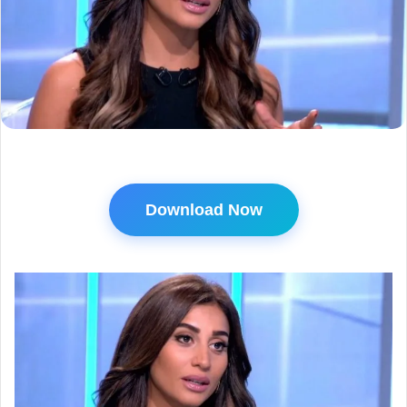
Download Now