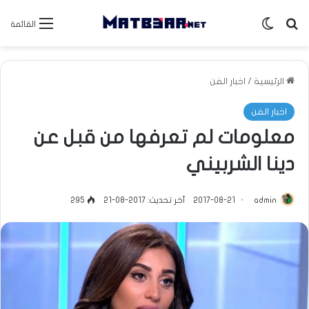
بحث عن
الوضع المظلم
القائمة
الرئيسية
/
اخبار الفن
اخبار الفن
معلومات لم تعرفها من قبل عن
دينا الشربيني
admin
2017-08-21
آخر تحديث: 2017-08-21
295