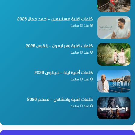
كلمات اغنية مستبيعين – احمد جمال 2026
منذ 13 ساعة
كلمات اغنية زهر ليمون – بلقيس 2026
منذ 13 ساعة
كلمات أغنية ليلة – سيلاوي 2026
منذ 13 ساعة
كلمات اغنية واحشاني – مسلم 2026
منذ 13 ساعة