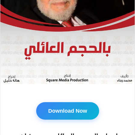
Download Now