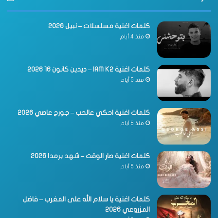
كلمات اغنية مسلسلات – نبيل 2026
منذ 4 أيام
كلمات اغنية IAM K2 – ديدين كانون 16 2026
منذ 5 أيام
كلمات اغنية احكي عالحب – جورج عاصي 2026
منذ 5 أيام
كلمات اغنية صار الوقت – شهد برمدا 2026
منذ 5 أيام
كلمات اغنية يا سلام الله على المغرب – فاضل
المزروعي 2026