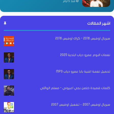
منذ 5 أيام
اشهر المقالات
سيريال اوفيس 2016 - كراك اوفيس 2016
نغمات البوم عمرو دياب ابتدينا 2025
تحميل نغمة اغنية بابا عمرو دياب MP3
كلمات قصيدة خلصن بجي اعيوني - مسلم الوائلي
سيريال اوفيس 2007 – تفعيل اوفيس 2007