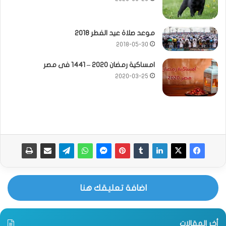
موعد صلاة عيد الفطر 2018
2018-05-30
امساكية رمضان 2020 – 1441 فى مصر
2020-03-25
اضافة تعليقك هنا
أخر المقالات