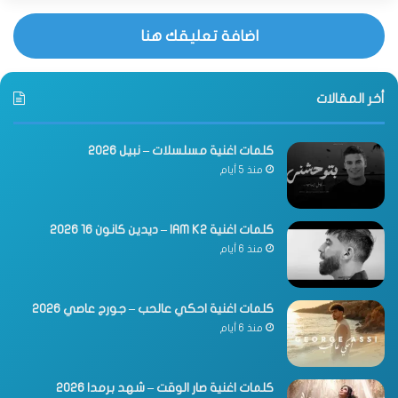
اضافة تعليقك هنا
أخر المقالات
كلمات اغنية مسلسلات – نبيل 2026
منذ 5 أيام
كلمات اغنية IAM K2 – ديدين كانون 16 2026
منذ 6 أيام
كلمات اغنية احكي عالحب – جورج عاصي 2026
منذ 6 أيام
كلمات اغنية صار الوقت – شهد برمدا 2026