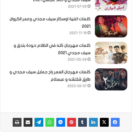
2021-07-03
كلمات اغنية اوسكار سيف مجدي وعمر الكروان
2021
2021-11-16
كلمات مهرجان كله في الظلام حودة بندق و
سيف مجدي 2021
2021-05-29
كلمات مهرجان العمر راح جمايل سيف مجدي و
طارق شئلشه و عبسلام
2023-02-07