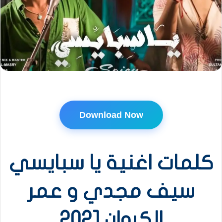
Download Now
كلمات اغنية يا سبايسي
سيف مجدي و عمر
الكروان 2021