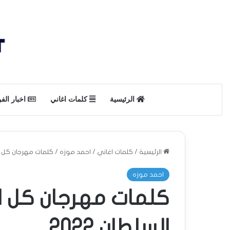
الرئيسية
كلمات اغاني
اخبار الف
الرئيسية
/
كلمات اغاني
/
احمد موزه
/
كلمات مهرجان كل الش
احمد موزه
كلمات مهرجان كل ا
السلطان 2022