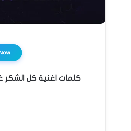
 Now
كلمات اغنية كل الشكر غ