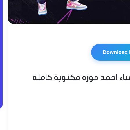
Download
ناء احمد موزه مكتوبة كاملة