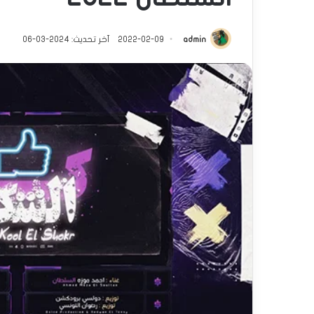
admin
2022-02-09
آخر تحديث: 2024-03-06