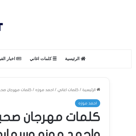
الرئيسية
كلمات اغاني
اخبار الف
الرئيسية
/
كلمات اغاني
/
احمد موزه
/
كلمات مهرجان صحبة 
احمد موزه
كلمات مهرجان صحب
واحمد موزه وسماره ناو