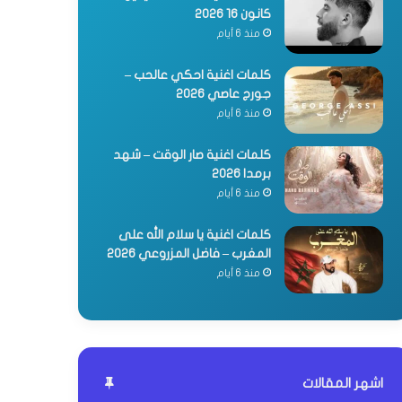
كانون 16 2026
منذ 6 أيام
كلمات اغنية احكي عالحب –
جورج عاصي 2026
منذ 6 أيام
كلمات اغنية صار الوقت – شهد
برمدا 2026
منذ 6 أيام
كلمات اغنية يا سلام الله على
المغرب – فاضل المزروعي 2026
منذ 6 أيام
اشهر المقالات