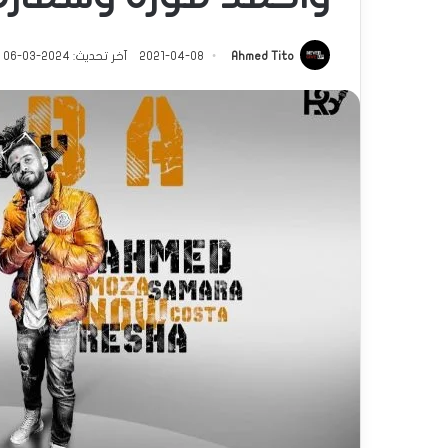
Ahmed Tito
2021-04-08
آخر تحديث: 2024-03-06