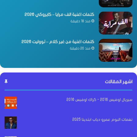
كلمات اغنية الف مرايا – كايروكي 2026
منذ 18 دقيقة
كلمات اغنية من غير كلام – تووليت 2026
منذ 20 دقيقة
اشهر المقالات
سيريال اوفيس 2016 - كراك اوفيس 2016
نغمات البوم عمرو دياب ابتدينا 2025