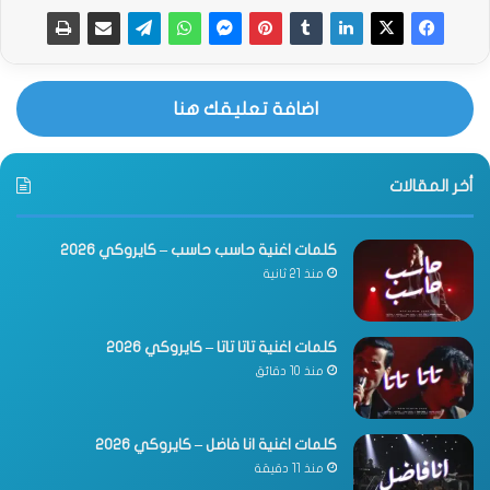
اضافة تعليقك هنا
أخر المقالات
كلمات اغنية حاسب حاسب – كايروكي 2026
منذ 21 ثانية
كلمات اغنية تاتا تاتا – كايروكي 2026
منذ 10 دقائق
كلمات اغنية انا فاضل – كايروكي 2026
منذ 11 دقيقة