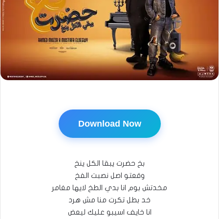
Download Now
بخ حضرت يبقا الكل ينخ
وقعتو اصل نصبت الفخ
مخدتش بوم انا بدي الطخ لايها مغامر
خد بطل تكرت منا مش هرد
انا خايف اسيبو عليك ليعض