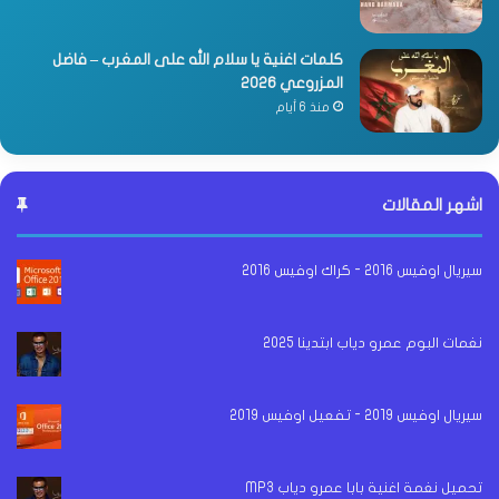
كلمات اغنية يا سلام الله على المغرب – فاضل
المزروعي 2026
منذ 6 أيام
اشهر المقالات
سيريال اوفيس 2016 - كراك اوفيس 2016
نغمات البوم عمرو دياب ابتدينا 2025
سيريال اوفيس 2019 - تفعيل اوفيس 2019
تحميل نغمة اغنية بابا عمرو دياب MP3