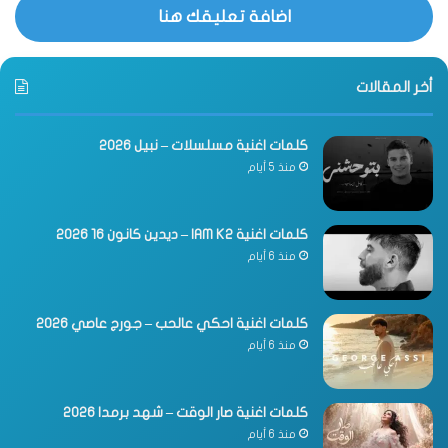
اضافة تعليقك هنا
أخر المقالات
كلمات اغنية مسلسلات – نبيل 2026
منذ 5 أيام
كلمات اغنية IAM K2 – ديدين كانون 16 2026
منذ 6 أيام
كلمات اغنية احكي عالحب – جورج عاصي 2026
منذ 6 أيام
كلمات اغنية صار الوقت – شهد برمدا 2026
منذ 6 أيام