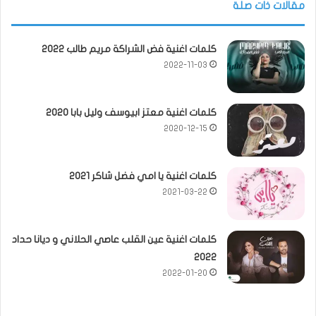
مقالات ذات صلة
كلمات اغنية فض الشراكة مريم طالب 2022
2022-11-03
كلمات اغنية معتز ابيوسف وليل بابا 2020
2020-12-15
كلمات اغنية يا امي فضل شاكر 2021
2021-03-22
كلمات اغنية عين القلب عاصي الحلاني و ديانا حداد
2022
2022-01-20